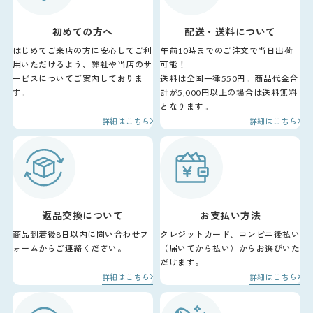
初めての方へ
配送・送料について
はじめてご来店の方に安心してご利
午前10時までのご注文で当日出荷
用いただけるよう、弊社や当店のサ
可能！
ービスについてご案内しておりま
送料は全国一律550円。商品代金合
す。
計が5,000円以上の場合は送料無料
となります。
詳細はこちら
詳細はこちら
返品交換について
お支払い方法
商品到着後8日以内に問い合わせフ
クレジットカード、コンビニ後払い
ォームからご連絡ください。
（届いてから払い）からお選びいた
だけます。
詳細はこちら
詳細はこちら