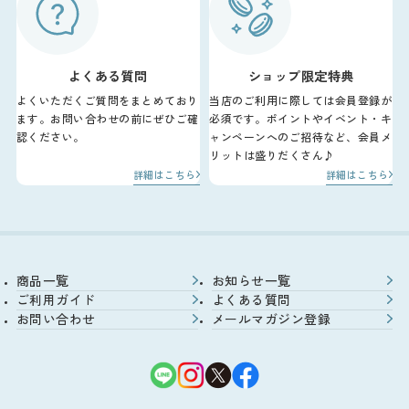
よくある質問
ショップ限定特典
よくいただくご質問をまとめており
当店のご利用に際しては会員登録が
ます。お問い合わせの前にぜひご確
必須です。ポイントやイベント・キ
認ください。
ャンペーンへのご招待など、会員メ
リットは盛りだくさん♪
詳細はこちら
詳細はこちら
商品一覧
お知らせ一覧
ご利用ガイド
よくある質問
お問い合わせ
メールマガジン登録