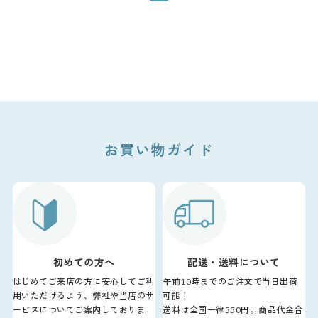
お買い物ガイド
初めての方へ
配送・送料について
はじめてご来店の方に安心してご利
午前10時までのご注文で当日出荷
用いただけるよう、弊社や当店のサ
可能！
ービスについてご案内しておりま
送料は全国一律550円。商品代金合