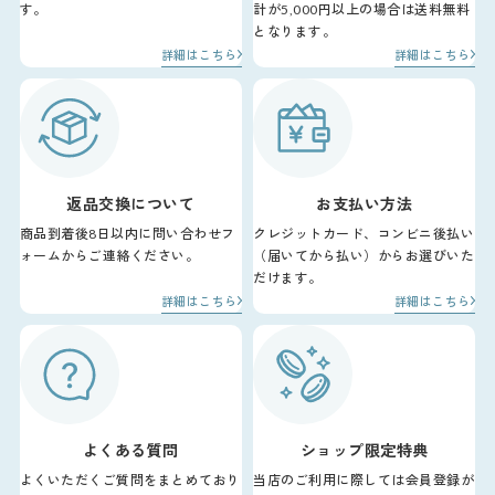
す。
計が5,000円以上の場合は送料無料
となります。
詳細はこちら
詳細はこちら
返品交換について
お支払い方法
商品到着後8日以内に問い合わせフ
クレジットカード、コンビニ後払い
ォームからご連絡ください。
（届いてから払い）からお選びいた
だけます。
詳細はこちら
詳細はこちら
よくある質問
ショップ限定特典
よくいただくご質問をまとめており
当店のご利用に際しては会員登録が