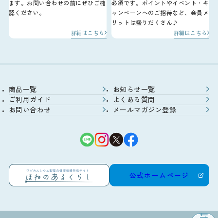
ます。お問い合わせの前にぜひご確
必須です。ポイントやイベント・キ
認ください。
ャンペーンへのご招待など、会員メ
リットは盛りだくさん♪
詳細はこちら
詳細はこちら
商品一覧
お知らせ一覧
ご利用ガイド
よくある質問
お問い合わせ
メールマガジン登録
公式ホームページ