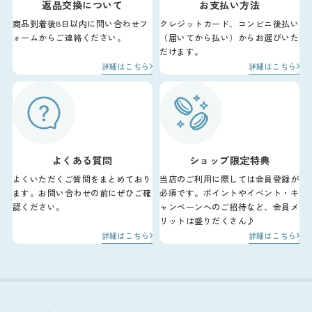
返品交換について
お支払い方法
商品到着後8日以内に問い合わせフ
クレジットカード、コンビニ後払い
ォームからご連絡ください。
（届いてから払い）からお選びいた
だけます。
詳細はこちら
詳細はこちら
よくある質問
ショップ限定特典
よくいただくご質問をまとめており
当店のご利用に際しては会員登録が
ます。お問い合わせの前にぜひご確
必須です。ポイントやイベント・キ
認ください。
ャンペーンへのご招待など、会員メ
リットは盛りだくさん♪
詳細はこちら
詳細はこちら