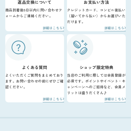
返品交換について
お支払い方法
商品到着後8日以内に問い合わせフ
クレジットカード、コンビニ後払い
ォームからご連絡ください。
（届いてから払い）からお選びいた
だけます。
詳細はこちら
詳細はこちら
よくある質問
ショップ限定特典
よくいただくご質問をまとめており
当店のご利用に際しては会員登録が
ます。お問い合わせの前にぜひご確
必須です。ポイントやイベント・キ
認ください。
ャンペーンへのご招待など、会員メ
リットは盛りだくさん♪
詳細はこちら
詳細はこちら