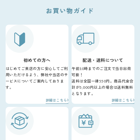
お買い物ガイド
初めての方へ
配送・送料について
はじめてご来店の方に安心してご利
午前10時までのご注文で当日出荷
用いただけるよう、弊社や当店のサ
可能！
ービスについてご案内しておりま
送料は全国一律550円。商品代金合
す。
計が5,000円以上の場合は送料無料
となります。
詳細はこちら
詳細はこちら