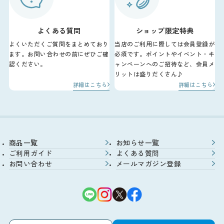
よくある質問
ショップ限定特典
よくいただくご質問をまとめており
当店のご利用に際しては会員登録が
ます。お問い合わせの前にぜひご確
必須です。ポイントやイベント・キ
認ください。
ャンペーンへのご招待など、会員メ
リットは盛りだくさん♪
詳細はこちら
詳細はこちら
商品一覧
お知らせ一覧
ご利用ガイド
よくある質問
お問い合わせ
メールマガジン登録