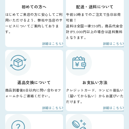
初めての方へ
配送・送料について
はじめてご来店の方に安心してご利
午前10時までのご注文で当日出荷
用いただけるよう、弊社や当店のサ
可能！
ービスについてご案内しておりま
送料は全国一律550円。商品代金合
す。
計が5,000円以上の場合は送料無料
となります。
詳細はこちら
詳細はこちら
返品交換について
お支払い方法
商品到着後8日以内に問い合わせフ
クレジットカード、コンビニ後払い
ォームからご連絡ください。
（届いてから払い）からお選びいた
だけます。
詳細はこちら
詳細はこちら