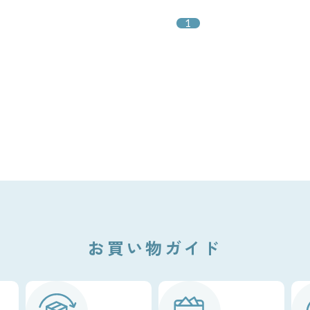
1
お買い物ガイド