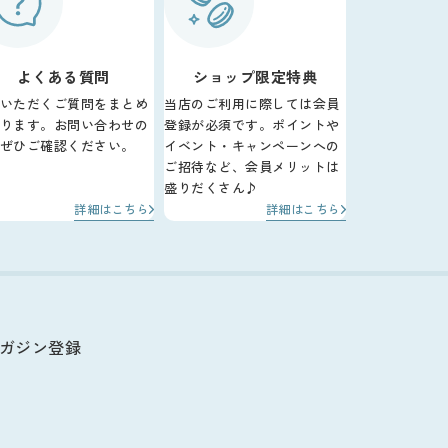
よくある質問
ショップ限定特典
いただくご質問をまとめ
当店のご利用に際しては会員
ります。お問い合わせの
登録が必須です。ポイントや
ぜひご確認ください。
イベント・キャンペーンへの
ご招待など、会員メリットは
盛りだくさん♪
詳細はこちら
詳細はこちら
ガジン登録