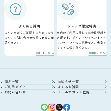
よくある質問
ショップ限定特典
よくいただくご質問をまとめており
当店のご利用に際しては会員登録が
ます。お問い合わせの前にぜひご確
必須です。ポイントやイベント・キ
認ください。
ャンペーンへのご招待など、会員メ
リットは盛りだくさん♪
詳細はこちら
詳細はこちら
商品一覧
お知らせ一覧
ご利用ガイド
よくある質問
お問い合わせ
メールマガジン登録