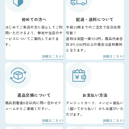
初めての方へ
配送・送料について
はじめてご来店の方に安心してご利
午前10時までのご注文で当日出荷
用いただけるよう、弊社や当店のサ
可能！
ービスについてご案内しておりま
送料は全国一律550円。商品代金合
す。
計が5,000円以上の場合は送料無料
となります。
詳細はこちら
詳細はこちら
返品交換について
お支払い方法
商品到着後8日以内に問い合わせフ
クレジットカード、コンビニ後払い
ォームからご連絡ください。
（届いてから払い）からお選びいた
だけます。
詳細はこちら
詳細はこちら