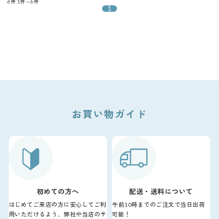
6件
1件～6件
1
お買い物ガイド
初めての方へ
配送・送料について
はじめてご来店の方に安心してご利
午前10時までのご注文で当日出荷
用いただけるよう、弊社や当店のサ
可能！