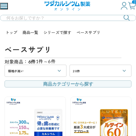
0
トップ
商品一覧
シリーズで探す
ベースサプリ
ベースサプリ
1件～6件
対象商品：
6件
価格が高い
20件
商品カテゴリーから探す