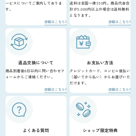
ービスについてご案内しておりま
送料は全国一律550円。商品代金合
す。
計が5,000円以上の場合は送料無料
となります。
詳細はこちら
詳細はこちら
返品交換について
お支払い方法
商品到着後8日以内に問い合わせフ
クレジットカード、コンビニ後払い
ォームからご連絡ください。
（届いてから払い）からお選びいた
だけます。
詳細はこちら
詳細はこちら
よくある質問
ショップ限定特典