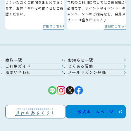
よくいただくご質問をまとめており
当店のご利用に際しては会員登録が
ます。お問い合わせの前にぜひご確
必須です。ポイントやイベント・キ
認ください。
ャンペーンへのご招待など、会員メ
リットは盛りだくさん♪
詳細はこちら
詳細はこちら
商品一覧
お知らせ一覧
ご利用ガイド
よくある質問
お問い合わせ
メールマガジン登録
公式ホームページ