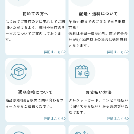
初めての方へ
配送・送料について
はじめてご来店の方に安心してご利
午前10時までのご注文で当日出荷
用いただけるよう、弊社や当店のサ
可能！
ービスについてご案内しておりま
送料は全国一律550円。商品代金合
す。
計が5,000円以上の場合は送料無料
となります。
詳細はこちら
詳細はこちら
返品交換について
お支払い方法
商品到着後8日以内に問い合わせフ
クレジットカード、コンビニ後払い
ォームからご連絡ください。
（届いてから払い）からお選びいた
だけます。
詳細はこちら
詳細はこちら