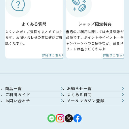
よくある質問
ショップ限定特典
よくいただくご質問をまとめており
当店のご利用に際しては会員登録が
ます。お問い合わせの前にぜひご確
必須です。ポイントやイベント・キ
認ください。
ャンペーンへのご招待など、会員メ
リットは盛りだくさん♪
詳細はこちら
詳細はこちら
商品一覧
お知らせ一覧
ご利用ガイド
よくある質問
お問い合わせ
メールマガジン登録