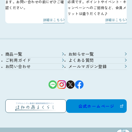
ます。お問い合わせの前にぜひご確
必須です。ポイントやイベント・キ
認ください。
ャンペーンへのご招待など、会員メ
リットは盛りだくさん♪
詳細はこちら
詳細はこちら
商品一覧
お知らせ一覧
ご利用ガイド
よくある質問
お問い合わせ
メールマガジン登録
公式ホームページ