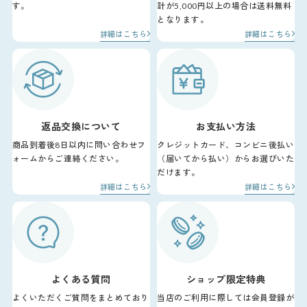
す。
計が5,000円以上の場合は送料無料
となります。
詳細はこちら
詳細はこちら
返品交換について
お支払い方法
商品到着後8日以内に問い合わせフ
クレジットカード、コンビニ後払い
ォームからご連絡ください。
（届いてから払い）からお選びいた
だけます。
詳細はこちら
詳細はこちら
よくある質問
ショップ限定特典
よくいただくご質問をまとめており
当店のご利用に際しては会員登録が