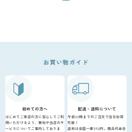
お買い物ガイド
初めての方へ
配送・送料について
はじめてご来店の方に安心してご利
午前10時までのご注文で当日出荷
用いただけるよう、弊社や当店のサ
可能！
ービスについてご案内しておりま
送料は全国一律550円。商品代金合