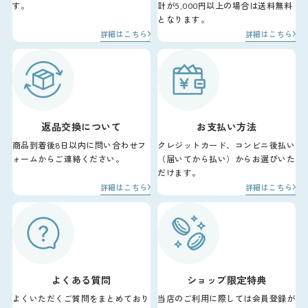
す。
計が5,000円以上の場合は送料無料
となります。
詳細はこちら
詳細はこちら
返品交換について
お支払い方法
商品到着後8日以内に問い合わせフ
クレジットカード、コンビニ後払い
ォームからご連絡ください。
（届いてから払い）からお選びいた
だけます。
詳細はこちら
詳細はこちら
よくある質問
ショップ限定特典
よくいただくご質問をまとめており
当店のご利用に際しては会員登録が