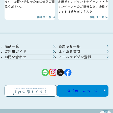
ます。お問い合わせの前にぜひご確
必須です。ポイントやイベント・キ
認ください。
ャンペーンへのご招待など、会員メ
リットは盛りだくさん♪
詳細はこちら
詳細はこちら
商品一覧
お知らせ一覧
ご利用ガイド
よくある質問
お問い合わせ
メールマガジン登録
公式ホームページ