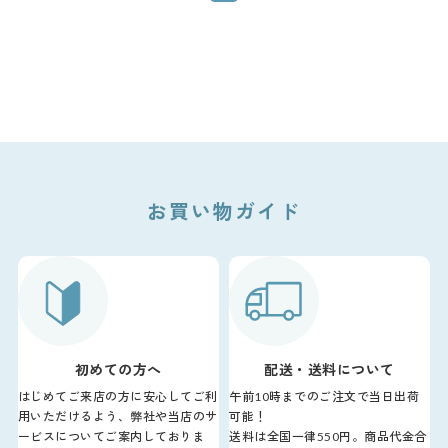
お買い物ガイド
初めての方へ
配送・送料について
はじめてご来店の方に安心してご利
午前10時までのご注文で当日出荷
用いただけるよう、弊社や当店のサ
可能！
ービスについてご案内しておりま
送料は全国一律550円。商品代金合