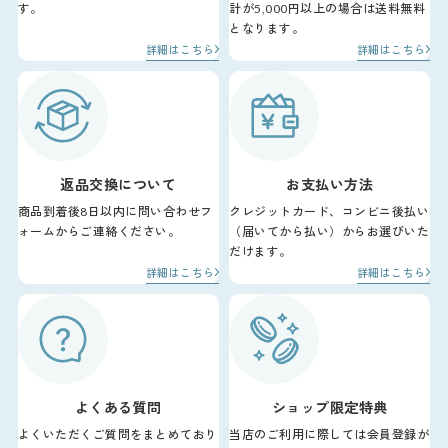
す。
計が5,000円以上の場合は送料無料
となります。
詳細はこちら
詳細はこちら
返品交換について
お支払い方法
商品到着後8日以内に問い合わせフ
クレジットカード、コンビニ後払い
ォームからご連絡ください。
（届いてから払い）からお選びいた
だけます。
詳細はこちら
詳細はこちら
よくある質問
ショップ限定特典
よくいただくご質問をまとめており
当店のご利用に際しては会員登録が