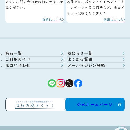
ます。お問い合わせの前にぜひご確
必須です。ポイントやイベント・キ
認ください。
ャンペーンへのご招待など、会員メ
リットは盛りだくさん♪
詳細はこちら
詳細はこちら
商品一覧
お知らせ一覧
ご利用ガイド
よくある質問
お問い合わせ
メールマガジン登録
公式ホームページ