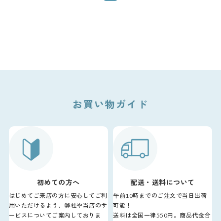
お買い物ガイド
初めての方へ
配送・送料について
はじめてご来店の方に安心してご利
午前10時までのご注文で当日出荷
用いただけるよう、弊社や当店のサ
可能！
ービスについてご案内しておりま
送料は全国一律550円。商品代金合