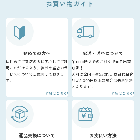
お買い物ガイド
初めての方へ
配送・送料について
はじめてご来店の方に安心してご利
午前10時までのご注文で当日出荷
用いただけるよう、弊社や当店のサ
可能！
ービスについてご案内しておりま
送料は全国一律550円。商品代金合
す。
計が5,000円以上の場合は送料無料
となります。
詳細はこちら
詳細はこちら
返品交換について
お支払い方法