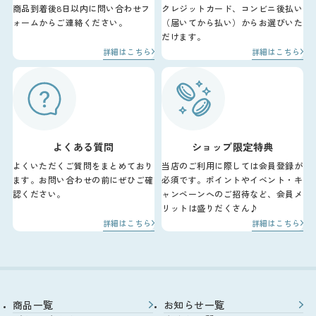
商品到着後8日以内に問い合わせフ
クレジットカード、コンビニ後払い
ォームからご連絡ください。
（届いてから払い）からお選びいた
だけます。
詳細はこちら
詳細はこちら
よくある質問
ショップ限定特典
よくいただくご質問をまとめており
当店のご利用に際しては会員登録が
ます。お問い合わせの前にぜひご確
必須です。ポイントやイベント・キ
認ください。
ャンペーンへのご招待など、会員メ
リットは盛りだくさん♪
詳細はこちら
詳細はこちら
商品一覧
お知らせ一覧