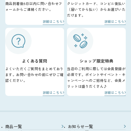
商品到着後8日以内に問い合わせフ
クレジットカード、コンビニ後払い
ォームからご連絡ください。
（届いてから払い）からお選びいた
だけます。
詳細はこちら
詳細はこちら
よくある質問
ショップ限定特典
よくいただくご質問をまとめており
当店のご利用に際しては会員登録が
ます。お問い合わせの前にぜひご確
必須です。ポイントやイベント・キ
認ください。
ャンペーンへのご招待など、会員メ
リットは盛りだくさん♪
詳細はこちら
詳細はこちら
商品一覧
お知らせ一覧