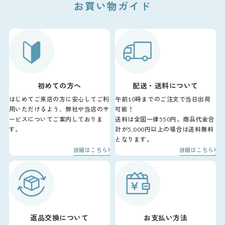
お買い物ガイド
初めての方へ
配送・送料について
はじめてご来店の方に安心してご利
午前10時までのご注文で当日出荷
用いただけるよう、弊社や当店のサ
可能！
ービスについてご案内しておりま
送料は全国一律550円。商品代金合
す。
計が5,000円以上の場合は送料無料
となります。
詳細はこちら
詳細はこちら
返品交換について
お支払い方法