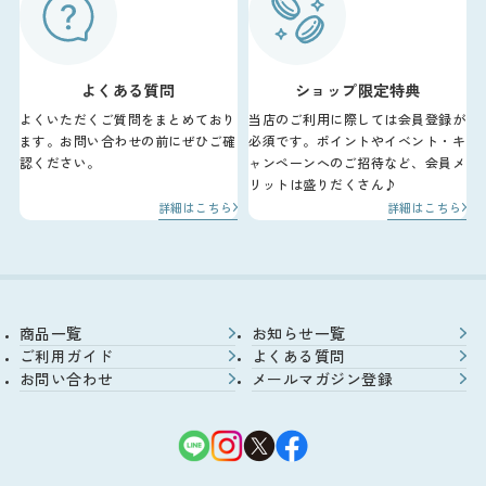
よくある質問
ショップ限定特典
よくいただくご質問をまとめており
当店のご利用に際しては会員登録が
ます。お問い合わせの前にぜひご確
必須です。ポイントやイベント・キ
認ください。
ャンペーンへのご招待など、会員メ
リットは盛りだくさん♪
詳細はこちら
詳細はこちら
商品一覧
お知らせ一覧
ご利用ガイド
よくある質問
お問い合わせ
メールマガジン登録