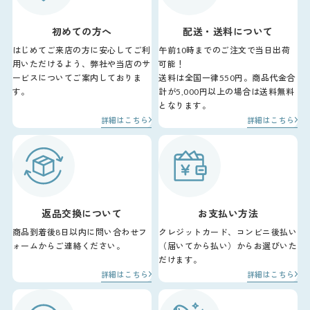
初めての方へ
配送・送料について
はじめてご来店の方に安心してご利
午前10時までのご注文で当日出荷
用いただけるよう、弊社や当店のサ
可能！
ービスについてご案内しておりま
送料は全国一律550円。商品代金合
す。
計が5,000円以上の場合は送料無料
となります。
詳細はこちら
詳細はこちら
返品交換について
お支払い方法
商品到着後8日以内に問い合わせフ
クレジットカード、コンビニ後払い
ォームからご連絡ください。
（届いてから払い）からお選びいた
だけます。
詳細はこちら
詳細はこちら