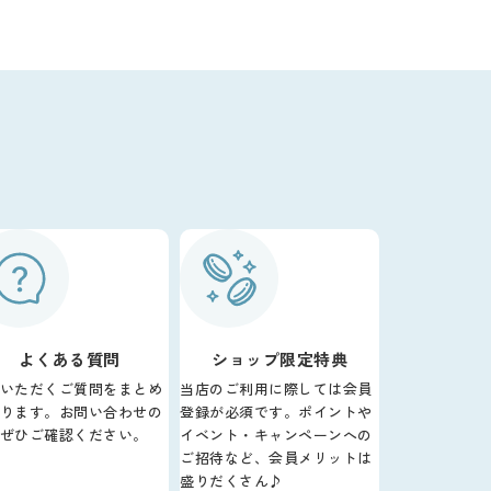
よくある質問
ショップ限定特典
いただくご質問をまとめ
当店のご利用に際しては会員
ります。お問い合わせの
登録が必須です。ポイントや
ぜひご確認ください。
イベント・キャンペーンへの
ご招待など、会員メリットは
盛りだくさん♪