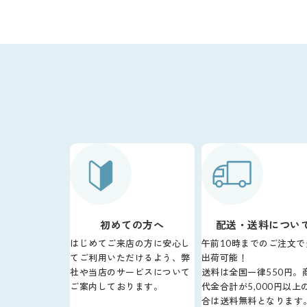
初めての方へ
配送・送料につい
はじめてご来店の方に安心し
午前10時までのご注文で
てご利用いただけるよう、弊
出荷可能！
社や当店のサービスについて
送料は全国一律550円。
ご案内しております。
代金合計が5,000円以上
合は送料無料となります