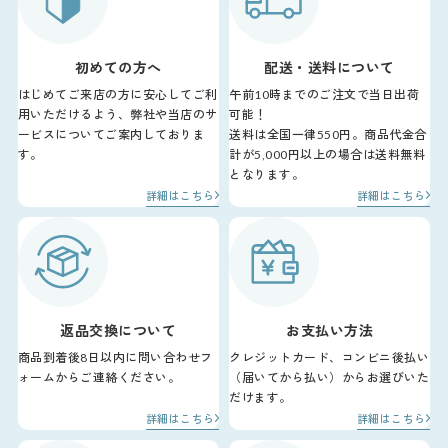
初めての方へ
配送・送料について
はじめてご来店の方に安心してご利
午前10時までのご注文で当日出荷
用いただけるよう、弊社や当店のサ
可能！
ービスについてご案内しておりま
送料は全国一律550円。商品代金合
す。
計が5,000円以上の場合は送料無料
となります。
詳細はこちら
詳細はこちら
返品交換について
お支払い方法
商品到着後8日以内に問い合わせフ
クレジットカード、コンビニ後払い
ォームからご連絡ください。
（届いてから払い）からお選びいた
だけます。
詳細はこちら
詳細はこちら