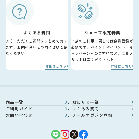
よくある質問
ショップ限定特典
よくいただくご質問をまとめており
当店のご利用に際しては会員登録が
ます。お問い合わせの前にぜひご確
必須です。ポイントやイベント・キ
認ください。
ャンペーンへのご招待など、会員メ
リットは盛りだくさん♪
詳細はこちら
詳細はこちら
商品一覧
お知らせ一覧
ご利用ガイド
よくある質問
お問い合わせ
メールマガジン登録