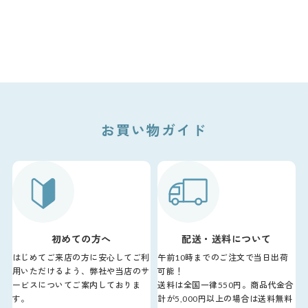
お買い物ガイド
初めての方へ
配送・送料について
はじめてご来店の方に安心してご利
午前10時までのご注文で当日出荷
用いただけるよう、弊社や当店のサ
可能！
ービスについてご案内しておりま
送料は全国一律550円。商品代金合
す。
計が5,000円以上の場合は送料無料