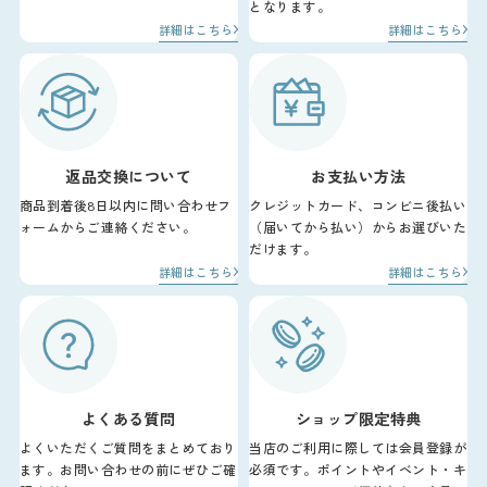
となります。
詳細はこちら
詳細はこちら
返品交換について
お支払い方法
商品到着後8日以内に問い合わせフ
クレジットカード、コンビニ後払い
ォームからご連絡ください。
（届いてから払い）からお選びいた
だけます。
詳細はこちら
詳細はこちら
よくある質問
ショップ限定特典
よくいただくご質問をまとめており
当店のご利用に際しては会員登録が
ます。お問い合わせの前にぜひご確
必須です。ポイントやイベント・キ