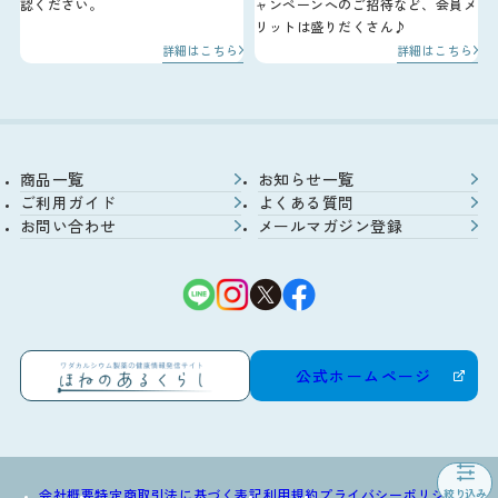
認ください。
ャンペーンへのご招待など、会員メ
リットは盛りだくさん♪
詳細はこちら
詳細はこちら
商品一覧
お知らせ一覧
ご利用ガイド
よくある質問
お問い合わせ
メールマガジン登録
公式ホームページ
会社概要
特定商取引法に基づく表記
利用規約
プライバシーポリシー
絞り込み