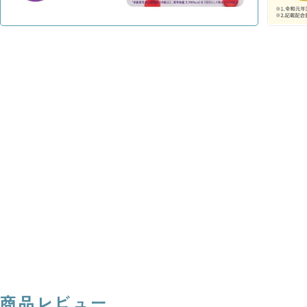
商品レビュー