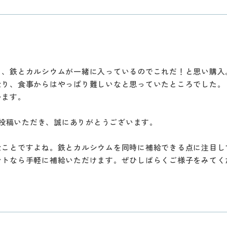
と、鉄とカルシウムが一緒に入っているのでこれだ！と思い購入
なり、食事からはやっぱり難しいなと思っていたところでした。
います。
ご投稿いただき、誠にありがとうございます。
なことですよね。鉄とカルシウムを同時に補給できる点に注目し
ントなら手軽に補給いただけます。ぜひしばらくご様子をみてく