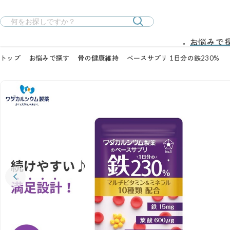
お悩みで
トップ
お悩みで探す
骨の健康維持
ベースサプリ 1日分の鉄230%