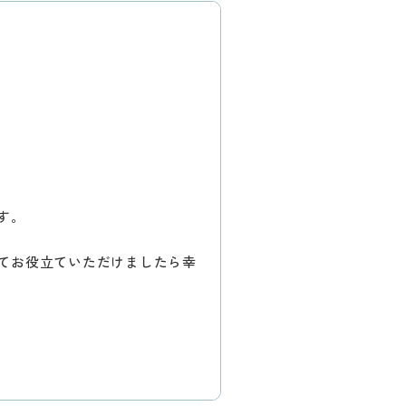
す。
てお役立ていただけましたら幸