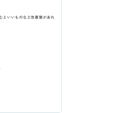
むといいものなど改善策があれ
。