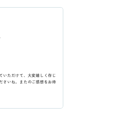
。
ていただけて、大変嬉しく存じ
ださいね。またのご感想をお待