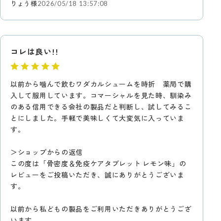
りょう様
2026/05/18 13:57:08
コレは良い!!
以前から噛んで飲むワダカルシュームを時折 薬局で購
入して服用しています。コマーシャルを見た時、馴染み
のある信用できる会社の製品だと判断し、試してみるこ
とにしました。手軽で美味しくて大変気に入っていま
す。
＞ショップからの返信
この度は「骨密度＆免疫ケアタブレット レモン味」の
レビューをご投稿いただき、誠にありがとうございま
す。
以前から私どもの製品をご利用いただきありがとうござ
います。