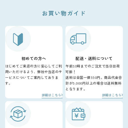
お買い物ガイド
初めての方へ
配送・送料について
はじめてご来店の方に安心してご利
午前10時までのご注文で当日出荷
用いただけるよう、弊社や当店のサ
可能！
ービスについてご案内しておりま
送料は全国一律550円。商品代金合
す。
計が5,000円以上の場合は送料無料
となります。
詳細はこちら
詳細はこちら