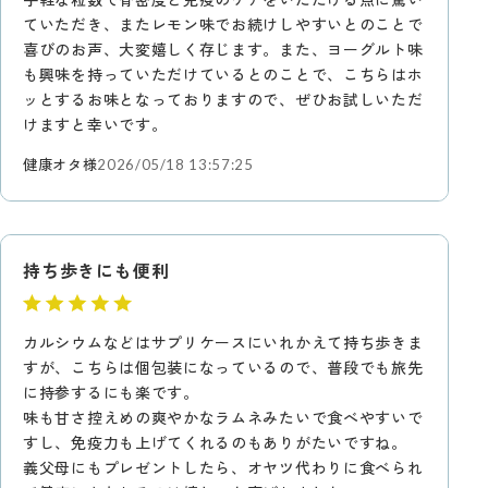
ていただき、またレモン味でお続けしやすいとのことで
喜びのお声、大変嬉しく存じます。また、ヨーグルト味
も興味を持っていただけているとのことで、こちらはホ
ッとするお味となっておりますので、ぜひお試しいただ
けますと幸いです。
健康オタ様
2026/05/18 13:57:25
持ち歩きにも便利
カルシウムなどはサプリケースにいれかえて持ち歩きま
すが、こちらは個包装になっているので、普段でも旅先
に持参するにも楽です。
味も甘さ控えめの爽やかなラムネみたいで食べやすいで
すし、免疫力も上げてくれるのもありがたいですね。
義父母にもプレゼントしたら、オヤツ代わりに食べられ