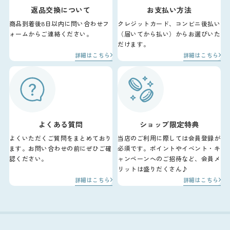
返品交換について
お支払い方法
商品到着後8日以内に問い合わせフ
クレジットカード、コンビニ後払い
ォームからご連絡ください。
（届いてから払い）からお選びいた
だけます。
詳細はこちら
詳細はこちら
よくある質問
ショップ限定特典
よくいただくご質問をまとめており
当店のご利用に際しては会員登録が
ます。お問い合わせの前にぜひご確
必須です。ポイントやイベント・キ
認ください。
ャンペーンへのご招待など、会員メ
リットは盛りだくさん♪
詳細はこちら
詳細はこちら