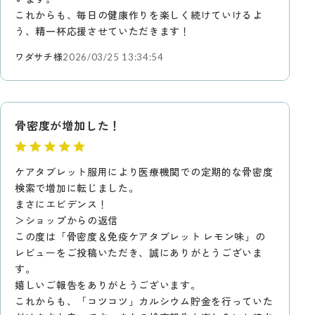
これからも、毎日の健康作りを楽しく続けていけるよ
う、精一杯応援させていただきます！
ワダサチ様
2026/03/25 13:34:54
骨密度が増加した！
ケアタブレット服用により医療機関での定期的な骨密度
検索で増加に転じました。
まさにエビデンス！
＞ショップからの返信
この度は「骨密度＆免疫ケアタブレット レモン味」の
レビューをご投稿いただき、誠にありがとうございま
す。
嬉しいご報告をありがとうございます。
これからも、「コツコツ」カルシウム貯金を行っていた