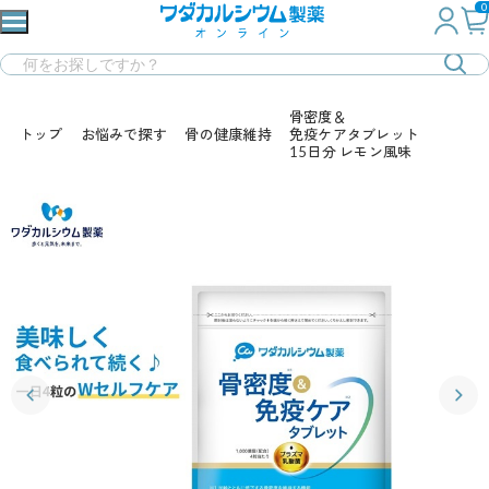
0
骨密度＆
トップ
お悩みで探す
骨の健康維持
免疫ケアタブレット
15日分 レモン風味