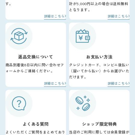
す。
計が5,000円以上の場合は送料無料
となります。
詳細はこちら
詳細はこちら
返品交換について
お支払い方法
商品到着後8日以内に問い合わせフ
クレジットカード、コンビニ後払い
ォームからご連絡ください。
（届いてから払い）からお選びいた
だけます。
詳細はこちら
詳細はこちら
よくある質問
ショップ限定特典
よくいただくご質問をまとめており
当店のご利用に際しては会員登録が