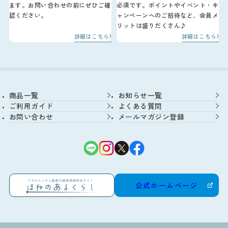
ます。お問い合わせの前にぜひご確
必須です。ポイントやイベント・キ
認ください。
ャンペーンへのご招待など、会員メ
リットは盛りだくさん♪
詳細はこちら
詳細はこちら
商品一覧
お知らせ一覧
ご利用ガイド
よくある質問
お問い合わせ
メールマガジン登録
公式ホームページ