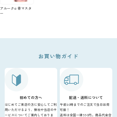
アルークα 骨マスタ
ー
お買い物ガイド
初めての方へ
配送・送料について
はじめてご来店の方に安心してご利
午前10時までのご注文で当日出荷
用いただけるよう、弊社や当店のサ
可能！
ービスについてご案内しておりま
送料は全国一律550円。商品代金合