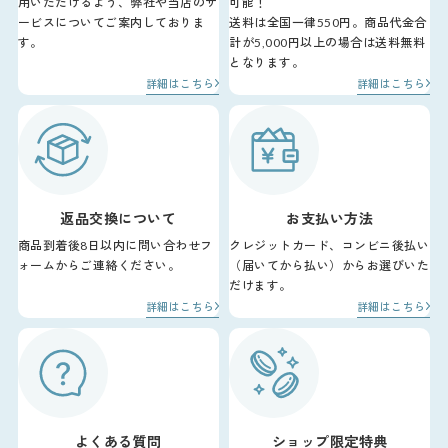
用いただけるよう、弊社や当店のサ
可能！
ービスについてご案内しておりま
送料は全国一律550円。商品代金合
す。
計が5,000円以上の場合は送料無料
となります。
詳細はこちら
詳細はこちら
返品交換について
お支払い方法
商品到着後8日以内に問い合わせフ
クレジットカード、コンビニ後払い
ォームからご連絡ください。
（届いてから払い）からお選びいた
だけます。
詳細はこちら
詳細はこちら
よくある質問
ショップ限定特典