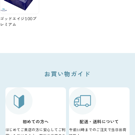
ゴッドエイジ100プ
レミアム
お買い物ガイド
初めての方へ
配送・送料について
はじめてご来店の方に安心してご利
午前10時までのご注文で当日出荷