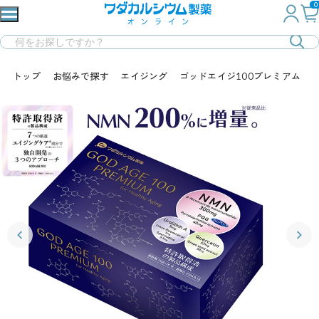
0
トップ
お悩みで探す
エイジング
ゴッドエイジ100プレミアム