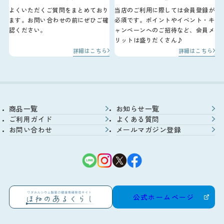
よくいただくご質問をまとめており
当店のご利用に際しては会員登録が
ます。お問い合わせの前にぜひご確
必須です。ポイントやイベント・キ
認ください。
ャンペーンへのご招待など、会員メ
リットは盛りだくさん♪
詳細はこちら
詳細はこちら
商品一覧
お知らせ一覧
ご利用ガイド
よくある質問
お問い合わせ
メールマガジン登録
公式ホームページ