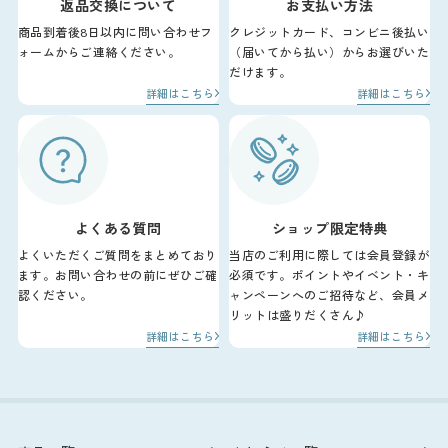
返品交換について
お支払い方法
商品到着後8日以内に問い合わせフ
クレジットカード、コンビニ後払い
ォームからご連絡ください。
（届いてから払い）からお選びいた
だけます。
詳細はこちら
詳細はこちら
よくある質問
ショップ限定特典
よくいただくご質問をまとめており
当店のご利用に際しては会員登録が
ます。お問い合わせの前にぜひご確
必須です。ポイントやイベント・キ
認ください。
ャンペーンへのご招待など、会員メ
リットは盛りだくさん♪
詳細はこちら
詳細はこちら