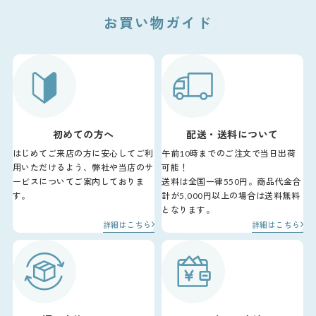
お買い物ガイド
初めての方へ
配送・送料について
はじめてご来店の方に安心してご利
午前10時までのご注文で当日出荷
用いただけるよう、弊社や当店のサ
可能！
ービスについてご案内しておりま
送料は全国一律550円。商品代金合
す。
計が5,000円以上の場合は送料無料
となります。
詳細はこちら
詳細はこちら