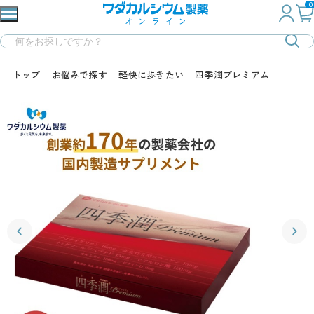
0
トップ
お悩みで探す
軽快に歩きたい
四季潤プレミアム