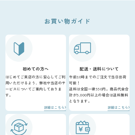
お買い物ガイド
初めての方へ
配送・送料について
はじめてご来店の方に安心してご利
午前10時までのご注文で当日出荷
用いただけるよう、弊社や当店のサ
可能！
ービスについてご案内しておりま
送料は全国一律550円。商品代金合
す。
計が5,000円以上の場合は送料無料
となります。
詳細はこちら
詳細はこちら