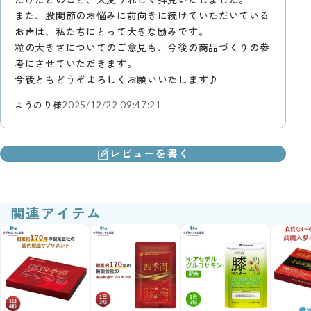
また、股関節のお悩みに前向きに続けていただいている
お声は、私たちにとって大きな励みです。
粒の大きさについてのご意見も、今後の商品づくりの参
考にさせていただきます。
今後ともどうぞよろしくお願いいたします♪
ようのり様
2025/12/22 09:47:21
レビューを書く
関連アイテム