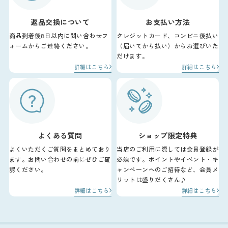
返品交換について
お支払い方法
商品到着後8日以内に問い合わせフ
クレジットカード、コンビニ後払い
ォームからご連絡ください。
（届いてから払い）からお選びいた
だけます。
詳細はこちら
詳細はこちら
よくある質問
ショップ限定特典
よくいただくご質問をまとめており
当店のご利用に際しては会員登録が
ます。お問い合わせの前にぜひご確
必須です。ポイントやイベント・キ
認ください。
ャンペーンへのご招待など、会員メ
リットは盛りだくさん♪
詳細はこちら
詳細はこちら