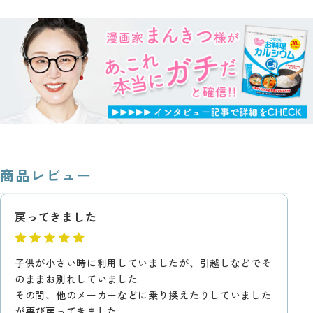
商品レビュー
戻ってきました
子供が小さい時に利用していましたが、引越しなどでそ
のままお別れしていました
その間、他のメーカーなどに乗り換えたりしていました
が再び戻ってきました