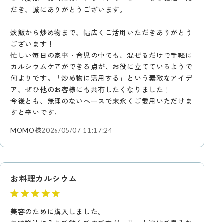
だき、誠にありがとうございます。
炊飯から炒め物まで、幅広くご活用いただきありがとう
ございます！
忙しい毎日の家事・育児の中でも、混ぜるだけで手軽に
カルシウムケアができる点が、お役に立てているようで
何よりです。「炒め物に活用する」という素敵なアイデ
ア、ぜひ他のお客様にも共有したくなりました！
今後とも、無理のないペースで末永くご愛用いただけま
すと幸いです。
MOMO様
2026/05/07 11:17:24
お料理カルシウム
美容のために購入しました。