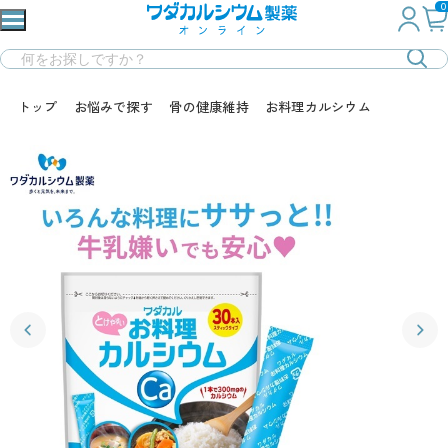
0
トップ
お悩みで探す
骨の健康維持
お料理カルシウム