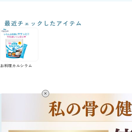
最近チェックしたアイテム
お料理カルシウム
×
お買い物ガイド