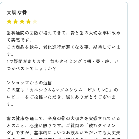
大切な骨
歯科通院の回数が増えてきて、骨と歯の大切な事に改め
て実感です。
この商品を飲み、老化進行が遅くなる事、期待していま
す。
1つ疑問があります。飲むタイミングは朝・昼・晩、い
つがベストでしょうか？
＞ショップからの返信
この度は「カルシウム&マグネシウム＋ビタミンD」の
レビューをご投稿いただき、誠にありがとうございま
す。
歯の健康を通して、全身の骨の大切さを実感されている
とのこと、心強い限りです。ご質問の「飲むタイミン
グ」ですが、基本的にはいつお飲みいただいても大丈夫