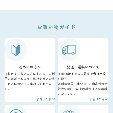
お買い物ガイド
初めての方へ
配送・送料について
はじめてご来店の方に安心してご利
午前10時までのご注文で当日出荷
用いただけるよう、弊社や当店のサ
可能！
ービスについてご案内しておりま
送料は全国一律550円。商品代金合
す。
計が5,000円以上の場合は送料無料
となります。
詳細はこちら
詳細はこちら