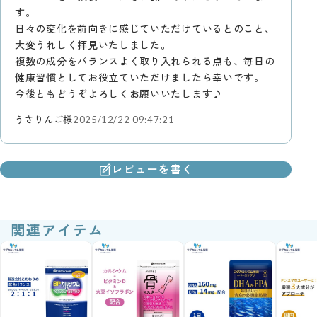
す。
日々の変化を前向きに感じていただけているとのこと、
大変うれしく拝見いたしました。
複数の成分をバランスよく取り入れられる点も、毎日の
健康習慣としてお役立ていただけましたら幸いです。
今後ともどうぞよろしくお願いいたします♪
うさりんご様
2025/12/22 09:47:21
レビューを書く
関連アイテム