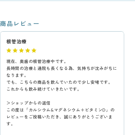
商品レビュー
根管治療
現在、奥歯の根管治療中です。
長時間の治療と通院も長くなる為、気持ちが沈みがちに
なります。
でも、こちらの商品を飲んでいたので少し安堵です。
これからも飲み続けていきたいです。
＞ショップからの返信
この度は「カルシウム&マグネシウム＋ビタミンD」の
レビューをご投稿いただき、誠にありがとうございま
す。