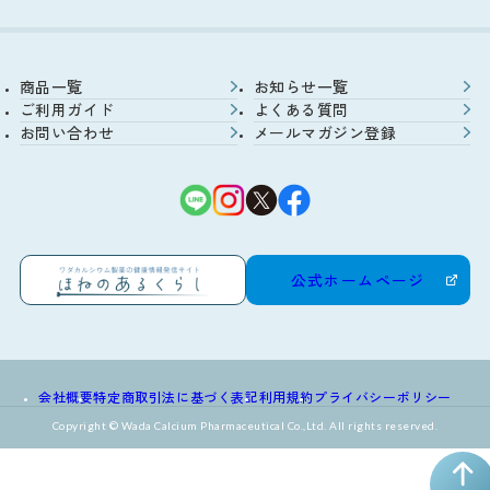
商品一覧
お知らせ一覧
ご利用ガイド
よくある質問
お問い合わせ
メールマガジン登録
公式ホームページ
会社概要
特定商取引法に基づく表記
利用規約
プライバシーポリシー
Copyright © Wada Calcium Pharmaceutical Co.,Ltd. All rights reserved.