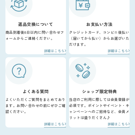
返品交換について
お支払い方法
商品到着後8日以内に問い合わせフ
クレジットカード、コンビニ後払い
ォームからご連絡ください。
（届いてから払い）からお選びいた
だけます。
詳細はこちら
詳細はこちら
よくある質問
ショップ限定特典
よくいただくご質問をまとめており
当店のご利用に際しては会員登録が
ます。お問い合わせの前にぜひご確
必須です。ポイントやイベント・キ
認ください。
ャンペーンへのご招待など、会員メ
リットは盛りだくさん♪
詳細はこちら
詳細はこちら