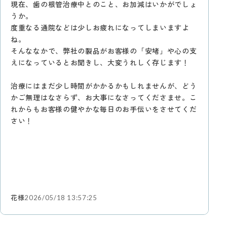
現在、歯の根管治療中とのこと、お加減はいかがでしょ
うか。
度重なる通院などは少しお疲れになってしまいますよ
ね。
そんななかで、弊社の製品がお客様の「安堵」や心の支
えになっているとお聞きし、大変うれしく存じます！
治療にはまだ少し時間がかかるかもしれませんが、どう
かご無理はなさらず、お大事になさってくださませ。こ
れからもお客様の健やかな毎日のお手伝いをさせてくだ
さい！
花様
2026/05/18 13:57:25