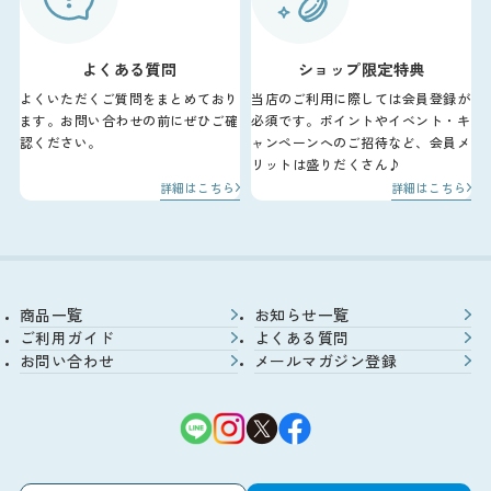
よくある質問
ショップ限定特典
よくいただくご質問をまとめており
当店のご利用に際しては会員登録が
ます。お問い合わせの前にぜひご確
必須です。ポイントやイベント・キ
認ください。
ャンペーンへのご招待など、会員メ
リットは盛りだくさん♪
詳細はこちら
詳細はこちら
商品一覧
お知らせ一覧
ご利用ガイド
よくある質問
お問い合わせ
メールマガジン登録