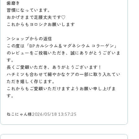
歯磨き
習慣になっています。
おかげさまで足腰丈夫です♡
これからもヨロシクお願いします
＞ショップからの返信
この度は「BPカルシウム＆マグネシウム コラーゲン」
のレビューをご投稿いただき、誠にありがとうございま
す。
長くご愛顧いただき、ありがとうございます！
ハチミツも合わせて細やかなケアの一部に取り入れてい
ただき嬉しく存じます。
これからもご愛顧いただけますようお願い申し上げま
す。
ねこにゃん様
2026/05/18 13:57:25