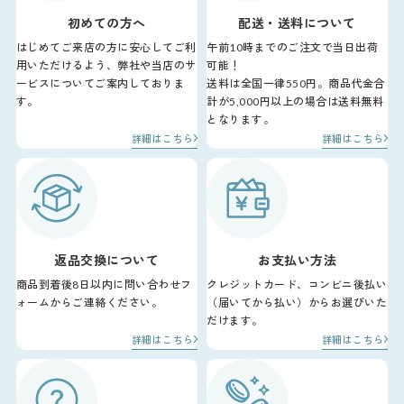
初めての方へ
配送・送料について
はじめてご来店の方に安心してご利
午前10時までのご注文で当日出荷
用いただけるよう、弊社や当店のサ
可能！
ービスについてご案内しておりま
送料は全国一律550円。商品代金合
す。
計が5,000円以上の場合は送料無料
となります。
詳細はこちら
詳細はこちら
返品交換について
お支払い方法
商品到着後8日以内に問い合わせフ
クレジットカード、コンビニ後払い
ォームからご連絡ください。
（届いてから払い）からお選びいた
だけます。
詳細はこちら
詳細はこちら