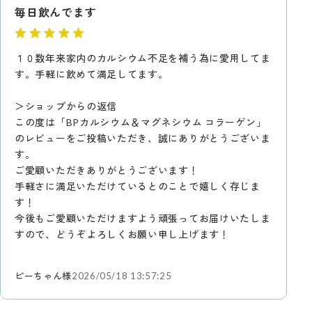
毎日飲んでます
１０数年来家内のカルシウム不足を補う為に愛用してま
す。手軽に飲めて満足してます。
＞ショップからの返信
この度は「BPカルシウム＆マグネシウム コラーゲン」
のレビューをご投稿いただき、誠にありがとうございま
す。
ご愛顧いただきありがとうございます！
手軽さに満足いただけているとのことで嬉しく存じま
す！
今後もご愛顧いただけますよう頑張ってお届けいたしま
すので、どうぞよろしくお願い申し上げます！
ピーちゃん様
2026/05/18 13:57:25