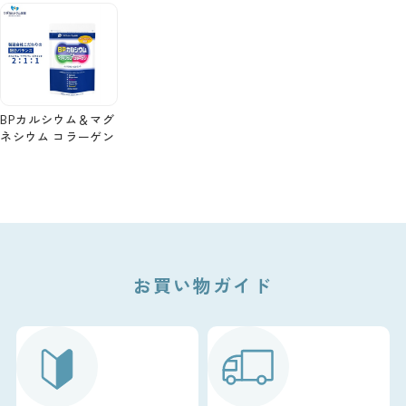
BPカルシウム＆マグ
ネシウム コラーゲン
お買い物ガイド