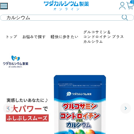
0
グルコサミン＆
トップ
お悩みで探す
軽快に歩きたい
コンドロイチン プラス
カルシウム