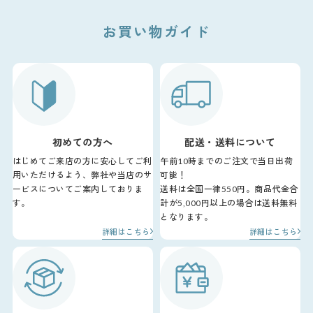
お買い物ガイド
初めての方へ
配送・送料について
はじめてご来店の方に安心してご利
午前10時までのご注文で当日出荷
用いただけるよう、弊社や当店のサ
可能！
ービスについてご案内しておりま
送料は全国一律550円。商品代金合
す。
計が5,000円以上の場合は送料無料
となります。
詳細はこちら
詳細はこちら