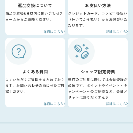
返品交換について
お支払い方法
商品到着後8日以内に問い合わせフ
クレジットカード、コンビニ後払い
ォームからご連絡ください。
（届いてから払い）からお選びいた
だけます。
詳細はこちら
詳細はこちら
よくある質問
ショップ限定特典
よくいただくご質問をまとめており
当店のご利用に際しては会員登録が
ます。お問い合わせの前にぜひご確
必須です。ポイントやイベント・キ
認ください。
ャンペーンへのご招待など、会員メ
リットは盛りだくさん♪
詳細はこちら
詳細はこちら