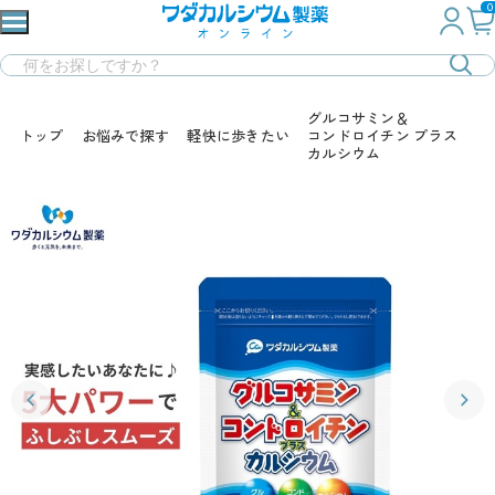
0
グルコサミン＆
トップ
お悩みで探す
軽快に歩きたい
コンドロイチン プラス
カルシウム