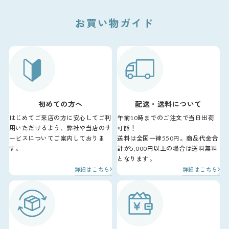
お買い物ガイド
初めての方へ
配送・送料について
はじめてご来店の方に安心してご利
午前10時までのご注文で当日出荷
用いただけるよう、弊社や当店のサ
可能！
ービスについてご案内しておりま
送料は全国一律550円。商品代金合
す。
計が5,000円以上の場合は送料無料
となります。
詳細はこちら
詳細はこちら