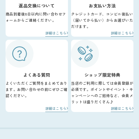
返品交換について
お支払い方法
商品到着後8日以内に問い合わせフ
クレジットカード、コンビニ後払い
ォームからご連絡ください。
（届いてから払い）からお選びいた
だけます。
詳細はこちら
詳細はこちら
よくある質問
ショップ限定特典
よくいただくご質問をまとめており
当店のご利用に際しては会員登録が
ます。お問い合わせの前にぜひご確
必須です。ポイントやイベント・キ
認ください。
ャンペーンへのご招待など、会員メ
リットは盛りだくさん♪
詳細はこちら
詳細はこちら