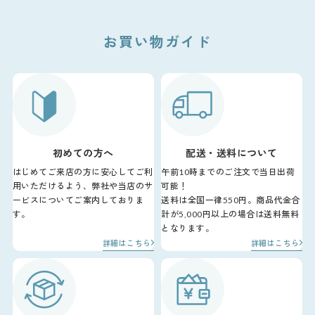
お買い物ガイド
初めての方へ
配送・送料について
はじめてご来店の方に安心してご利
午前10時までのご注文で当日出荷
用いただけるよう、弊社や当店のサ
可能！
ービスについてご案内しておりま
送料は全国一律550円。商品代金合
す。
計が5,000円以上の場合は送料無料
となります。
詳細はこちら
詳細はこちら