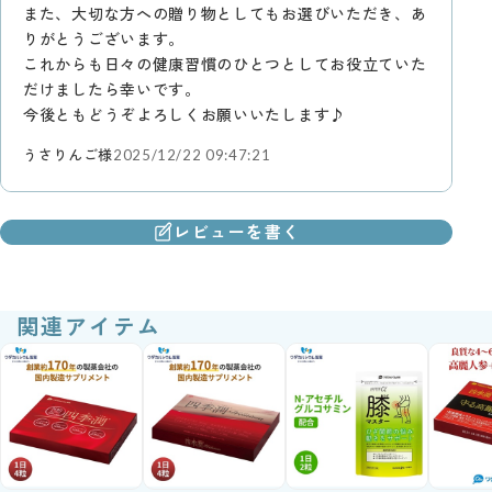
また、大切な方への贈り物としてもお選びいただき、あ
りがとうございます。
これからも日々の健康習慣のひとつとしてお役立ていた
だけましたら幸いです。
今後ともどうぞよろしくお願いいたします♪
うさりんご様
2025/12/22 09:47:21
レビューを書く
関連アイテム