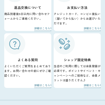
返品交換について
お支払い方法
商品到着後8日以内に問い合わせフ
クレジットカード、コンビニ後払い
ォームからご連絡ください。
（届いてから払い）からお選びいた
だけます。
詳細はこちら
詳細はこちら
よくある質問
ショップ限定特典
よくいただくご質問をまとめており
当店のご利用に際しては会員登録が
ます。お問い合わせの前にぜひご確
必須です。ポイントやイベント・キ
認ください。
ャンペーンへのご招待など、会員メ
リットは盛りだくさん♪
詳細はこちら
詳細はこちら