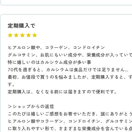
定期購入で
ヒアルロン酸や、コラーゲン、コンドロイチン
グルコサミン、お肌にもいい成分や、栄養成分が入ってい
特に嬉しいのはカルシウム成分が多い事
70代を過ぎると、カルシウムは食品だけでは足りません…
最初、お値段で買うのを悩みましたが、定期購入すると、
す。
定期購入は、なくなる前には届きますので便利です。
＞ショップからの返信
このたびは嬉しいご感想をお寄せいただき、誠にありがと
ヒアルロン酸やコラーゲン、コンドロイチン、グルコサミ
に取り入れやすい形で、さまざまな栄養成分を含んでいる