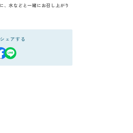
安に、水などと一緒にお召し上がり
シェアする