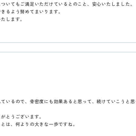
についてもご満足いただけているとのこと、安心いたしました。
できるよう努めてまいります。
いたします。
れているので、骨密度にも効果あると思って、続けていこうと思
りがとうございます。
ことは、何よりの大きな一歩ですね。
。