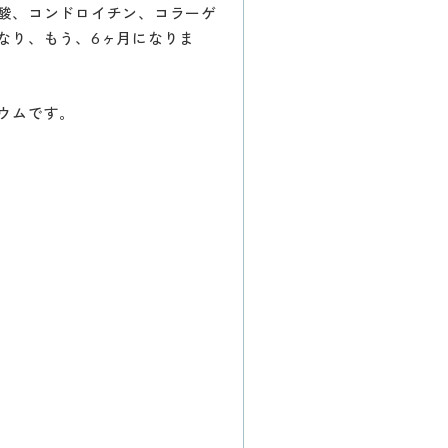
酸、コンドロイチン、コラーゲ
なり、もう、6ヶ月になりま
ウムです。