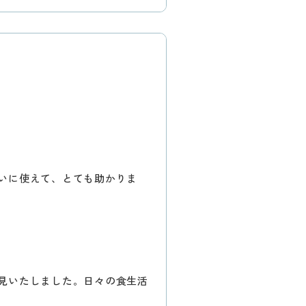
いに使えて、とても助かりま
見いたしました。日々の食生活