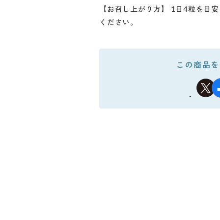
【お召し上がり方】 1日4粒を目
ください。
この商品を