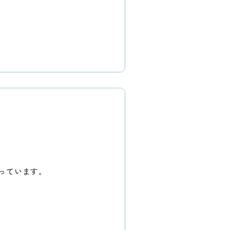
っています。