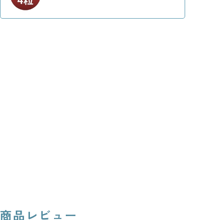
商品レビュー