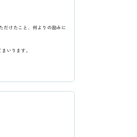
ただけたこと、何よりの励みに
てまいります。