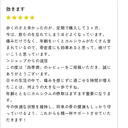
効きます
歩くのさえ辛かったのが、定期で購入して３ヶ月、
今は、飲むのを忘れてしまうほどよくなっています。
痛みだけでなく、年齢をいくとカルシウムがたくさん含
まれているので、骨密度にも効果あると思って、続けて
いこうと思っています。
＞ショップからの返信
この度は「四季潤」のレビューをご投稿いただき、誠に
ありがとうございます。
日々の生活の中で、痛みを感じずに過ごせる時間が増え
たことは、何よりの大きな一歩ですね。
年齢とともにカルシウムの摂取はますます重要になりま
す。
今の快適な状態を維持し、将来の骨の健康もしっかり守
っていけるよう、これからも精一杯サポートさせていた
だきます！