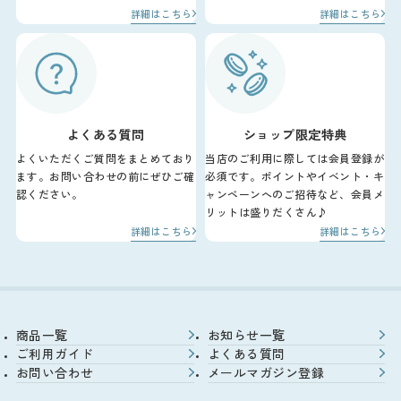
詳細はこちら
詳細はこちら
よくある質問
ショップ限定特典
よくいただくご質問をまとめており
当店のご利用に際しては会員登録が
ます。お問い合わせの前にぜひご確
必須です。ポイントやイベント・キ
認ください。
ャンペーンへのご招待など、会員メ
リットは盛りだくさん♪
詳細はこちら
詳細はこちら
商品一覧
お知らせ一覧
ご利用ガイド
よくある質問
お問い合わせ
メールマガジン登録