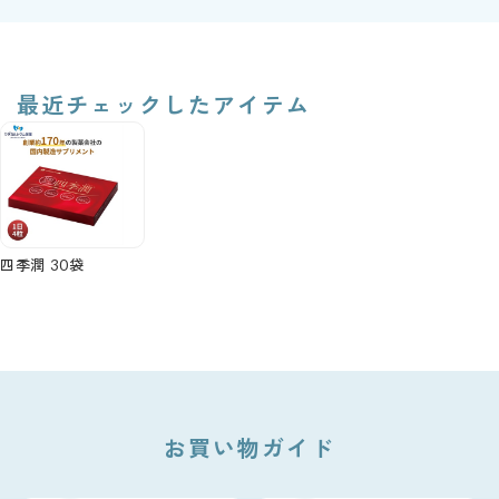
最近チェックしたアイテム
四季潤 30袋
お買い物ガイド