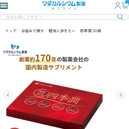
0
トップ
お悩みで探す
軽快に歩きたい
四季潤 30袋