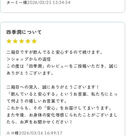
ターミー様
2026/03/25 13:34:54
四季潤について
二箱目ですが飲んでると安心するので続けます。
＞ショップからの返信
この度は「四季潤」のレビューをご投稿いただき、誠に
ありがとうございます。
二箱目への突入、誠にありがとうございます！
「飲んでいると安心する」というお言葉、私たちにとっ
て何よりの嬉しいお言葉です。
これからも、その「安心」をお届けしてまいります。
また今後、お身体の変化等感じられたことがございまし
たら、お声をお聞かせください！
ニコ様
2026/03/16 16:49:17