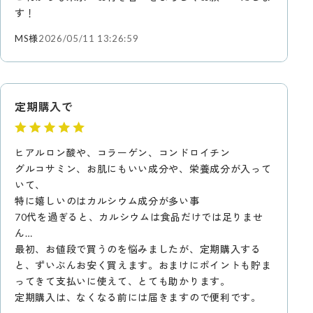
す！
MS様
2026/05/11 13:26:59
定期購入で
ヒアルロン酸や、コラーゲン、コンドロイチン
グルコサミン、お肌にもいい成分や、栄養成分が入って
いて、
特に嬉しいのはカルシウム成分が多い事
70代を過ぎると、カルシウムは食品だけでは足りませ
ん…
最初、お値段で買うのを悩みましたが、定期購入する
と、ずいぶんお安く買えます。おまけにポイントも貯ま
ってきて支払いに使えて、とても助かります。
定期購入は、なくなる前には届きますので便利です。