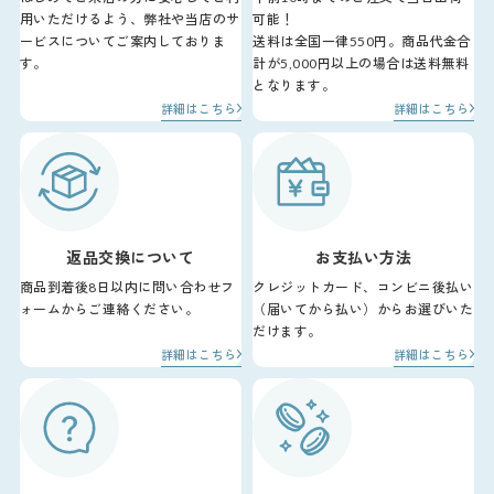
用いただけるよう、弊社や当店のサ
可能！
ービスについてご案内しておりま
送料は全国一律550円。商品代金合
す。
計が5,000円以上の場合は送料無料
となります。
詳細はこちら
詳細はこちら
返品交換について
お支払い方法
商品到着後8日以内に問い合わせフ
クレジットカード、コンビニ後払い
ォームからご連絡ください。
（届いてから払い）からお選びいた
だけます。
詳細はこちら
詳細はこちら