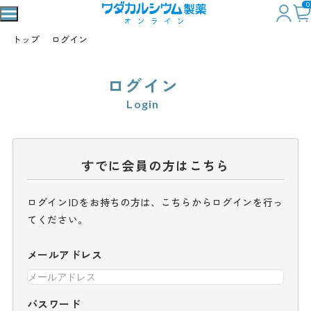
0
トップ
ログイン
ログイン
Login
すでに会員の方はこちら
ログインIDをお持ちの方は、こちらからログインを行っ
てください。
メールアドレス
パスワード