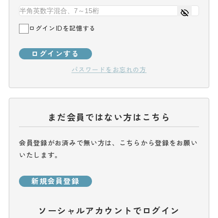
ログインIDを記憶する
ログインする
パスワードをお忘れの方
まだ会員ではない方はこちら
会員登録がお済みで無い方は、こちらから登録をお願い
いたします。
新規会員登録
ソーシャルアカウントでログイン