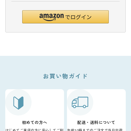
お買い物ガイド
初めての方へ
配送・送料について
はじめてご来店の方に安心してご利
午前10時までのご注文で当日出荷