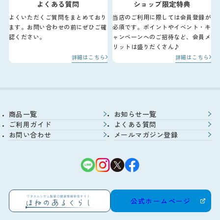
よくある質問
ショップ限定特典
よくいただくご質問をまとめており
当店のご利用に際しては会員登録が
ます。お問い合わせの前にぜひご確
必須です。ポイントやイベント・キ
認ください。
ャンペーンへのご招待など、会員メ
リットは盛りだくさん♪
詳細はこちら
詳細はこちら
商品一覧
お知らせ一覧
ご利用ガイド
よくある質問
お問い合わせ
メールマガジン登録
公式ホームページ