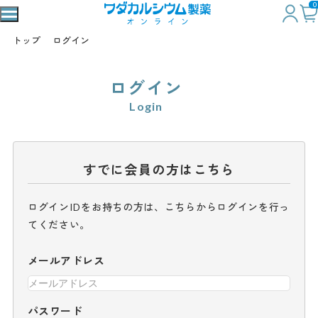
0
トップ
ログイン
ログイン
Login
すでに会員の方はこちら
ログインIDをお持ちの方は、こちらからログインを行っ
てください。
メールアドレス
パスワード