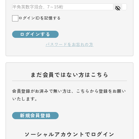
ログインIDを記憶する
ログインする
パスワードをお忘れの方
まだ会員ではない方はこちら
会員登録がお済みで無い方は、こちらから登録をお願い
いたします。
新規会員登録
ソーシャルアカウントでログイン