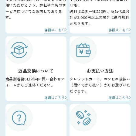
用いただけるよう、弊社や当店のサ
可能！
ービスについてご案内しておりま
送料は全国一律550円。商品代金合
す。
計が5,000円以上の場合は送料無料
となります。
詳細はこちら
詳細はこちら
返品交換について
お支払い方法
商品到着後8日以内に問い合わせフ
クレジットカード、コンビニ後払い
ォームからご連絡ください。
（届いてから払い）からお選びいた
だけます。
詳細はこちら
詳細はこちら