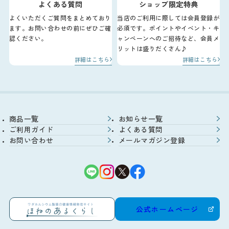
よくある質問
ショップ限定特典
よくいただくご質問をまとめており
当店のご利用に際しては会員登録が
ます。お問い合わせの前にぜひご確
必須です。ポイントやイベント・キ
認ください。
ャンペーンへのご招待など、会員メ
リットは盛りだくさん♪
詳細はこちら
詳細はこちら
商品一覧
お知らせ一覧
ご利用ガイド
よくある質問
お問い合わせ
メールマガジン登録
公式ホームページ