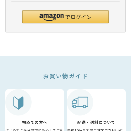
お買い物ガイド
初めての方へ
配送・送料について
はじめてご来店の方に安心してご利
午前10時までのご注文で当日出荷