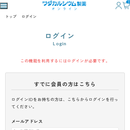
0
トップ
ログイン
ログイン
Login
この機能を利用するにはログインが必要です。
すでに会員の方はこちら
ログインIDをお持ちの方は、こちらからログインを行っ
てください。
メールアドレス