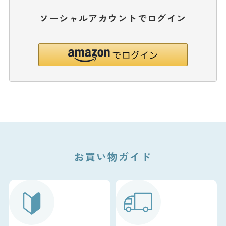
ソーシャルアカウントでログイン
お買い物ガイド