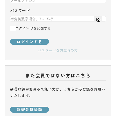
パスワード
ログインIDを記憶する
ログインする
パスワードをお忘れの方
まだ会員ではない方はこちら
会員登録がお済みで無い方は、こちらから登録をお願い
いたします。
新規会員登録