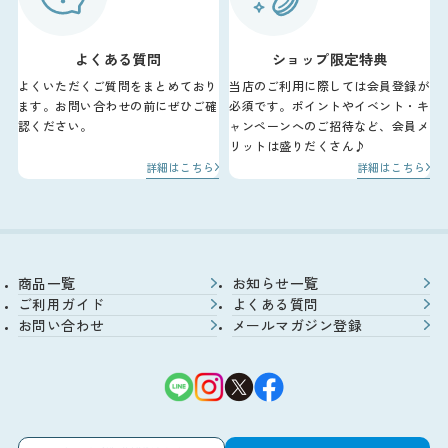
よくある質問
ショップ限定特典
よくいただくご質問をまとめており
当店のご利用に際しては会員登録が
ます。お問い合わせの前にぜひご確
必須です。ポイントやイベント・キ
認ください。
ャンペーンへのご招待など、会員メ
リットは盛りだくさん♪
詳細はこちら
詳細はこちら
商品一覧
お知らせ一覧
ご利用ガイド
よくある質問
お問い合わせ
メールマガジン登録