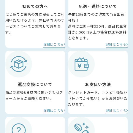
初めての方へ
配送・送料について
はじめてご来店の方に安心してご利
午前10時までのご注文で当日出荷
用いただけるよう、弊社や当店のサ
可能！
ービスについてご案内しておりま
送料は全国一律550円。商品代金合
す。
計が5,000円以上の場合は送料無料
となります。
詳細はこちら
詳細はこちら
返品交換について
お支払い方法
商品到着後8日以内に問い合わせフ
クレジットカード、コンビニ後払い
ォームからご連絡ください。
（届いてから払い）からお選びいた
だけます。
詳細はこちら
詳細はこちら