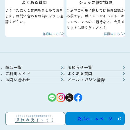
よくある質問
ショップ限定特典
よくいただくご質問をまとめており
当店のご利用に際しては会員登録が
ます。お問い合わせの前にぜひご確
必須です。ポイントやイベント・キ
認ください。
ャンペーンへのご招待など、会員メ
リットは盛りだくさん♪
詳細はこちら
詳細はこちら
商品一覧
お知らせ一覧
ご利用ガイド
よくある質問
お問い合わせ
メールマガジン登録
公式ホームページ