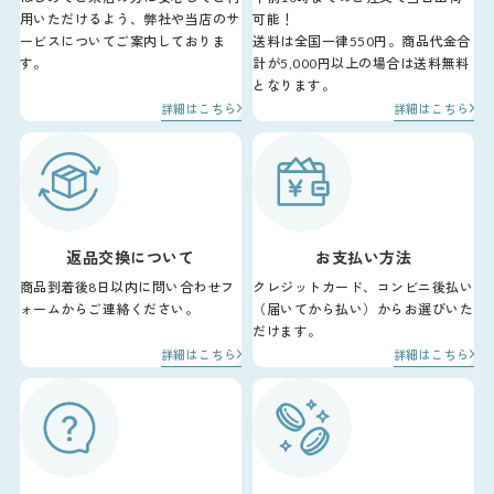
用いただけるよう、弊社や当店のサ
可能！
ービスについてご案内しておりま
送料は全国一律550円。商品代金合
す。
計が5,000円以上の場合は送料無料
となります。
詳細はこちら
詳細はこちら
返品交換について
お支払い方法
商品到着後8日以内に問い合わせフ
クレジットカード、コンビニ後払い
ォームからご連絡ください。
（届いてから払い）からお選びいた
だけます。
詳細はこちら
詳細はこちら