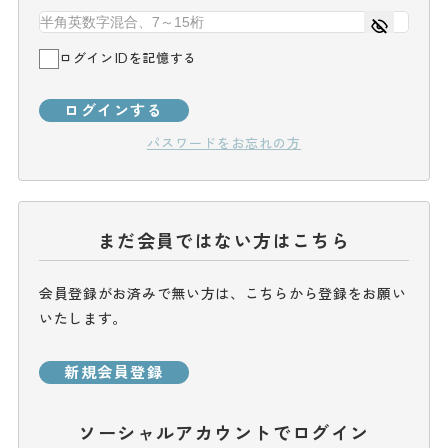
ログインIDを記憶する
ログインする
パスワードをお忘れの方
まだ会員ではない方はこちら
会員登録がお済みで無い方は、こちらから登録をお願い
いたします。
新規会員登録
ソーシャルアカウントでログイン