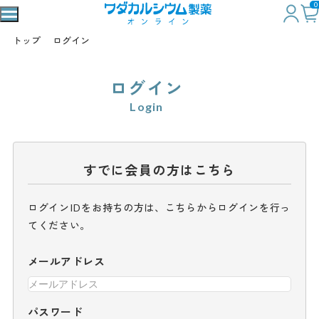
0
トップ
ログイン
ログイン
Login
すでに会員の方はこちら
ログインIDをお持ちの方は、こちらからログインを行っ
てください。
メールアドレス
パスワード