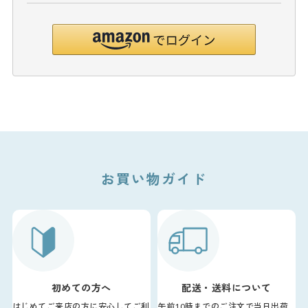
お買い物ガイド
初めての方へ
配送・送料について
はじめてご来店の方に安心してご利
午前10時までのご注文で当日出荷