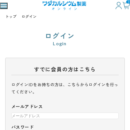
0
トップ
ログイン
ログイン
Login
すでに会員の方はこちら
ログインIDをお持ちの方は、こちらからログインを行っ
てください。
メールアドレス
パスワード