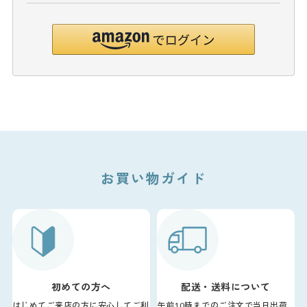
お買い物ガイド
初めての方へ
配送・送料について
はじめてご来店の方に安心してご利
午前10時までのご注文で当日出荷