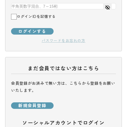
ログインIDを記憶する
ログインする
パスワードをお忘れの方
まだ会員ではない方はこちら
会員登録がお済みで無い方は、こちらから登録をお願い
いたします。
新規会員登録
ソーシャルアカウントでログイン