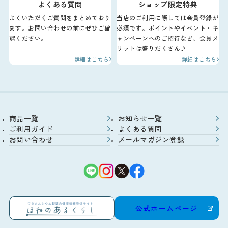
よくある質問
ショップ限定特典
よくいただくご質問をまとめており
当店のご利用に際しては会員登録が
ます。お問い合わせの前にぜひご確
必須です。ポイントやイベント・キ
認ください。
ャンペーンへのご招待など、会員メ
リットは盛りだくさん♪
詳細はこちら
詳細はこちら
商品一覧
お知らせ一覧
ご利用ガイド
よくある質問
お問い合わせ
メールマガジン登録
公式ホームページ