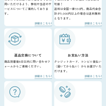
用いただけるよう、弊社や当店のサ
可能！
ービスについてご案内しておりま
送料は全国一律550円。商品代金合
す。
計が5,000円以上の場合は送料無料
となります。
詳細はこちら
詳細はこちら
返品交換について
お支払い方法
商品到着後8日以内に問い合わせフ
クレジットカード、コンビニ後払い
ォームからご連絡ください。
（届いてから払い）からお選びいた
だけます。
詳細はこちら
詳細はこちら