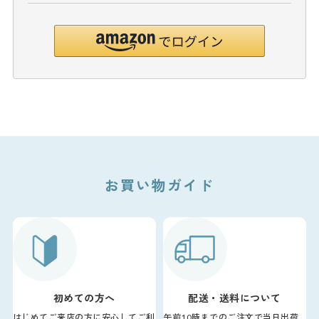
お買い物ガイド
初めての方へ
配送・送料について
はじめてご来店の方に安心してご利
午前10時までのご注文で当日出荷