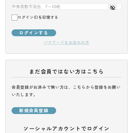
ログインIDを記憶する
ログインする
パスワードをお忘れの方
まだ会員ではない方はこちら
会員登録がお済みで無い方は、こちらから登録をお願い
いたします。
新規会員登録
ソーシャルアカウントでログイン