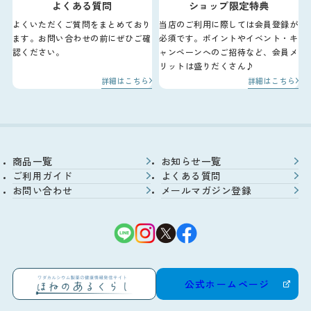
よくある質問
ショップ限定特典
よくいただくご質問をまとめており
当店のご利用に際しては会員登録が
ます。お問い合わせの前にぜひご確
必須です。ポイントやイベント・キ
認ください。
ャンペーンへのご招待など、会員メ
リットは盛りだくさん♪
詳細はこちら
詳細はこちら
商品一覧
お知らせ一覧
ご利用ガイド
よくある質問
お問い合わせ
メールマガジン登録
公式ホームページ