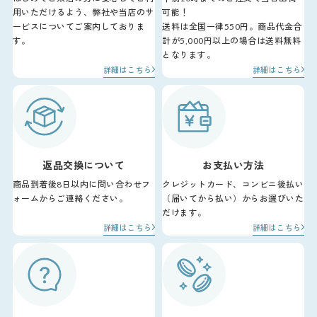
用いただけるよう、弊社や当店のサ
可能！
ービスについてご案内しておりま
送料は全国一律550円。商品代金合
す。
計が5,000円以上の場合は送料無料
となります。
詳細はこちら
詳細はこちら
返品交換について
お支払い方法
商品到着後8日以内に問い合わせフ
クレジットカード、コンビニ後払い
ォームからご連絡ください。
（届いてから払い）からお選びいた
だけます。
詳細はこちら
詳細はこちら