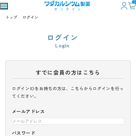
0
トップ
ログイン
ログイン
Login
すでに会員の方はこちら
ログインIDをお持ちの方は、こちらからログインを行っ
てください。
メールアドレス
パスワード