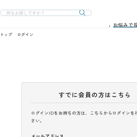
お悩みで
トップ
ログイン
すでに会員の方はこちら
ログインIDをお持ちの方は、こちらからログインを
さい。
メールアドレス