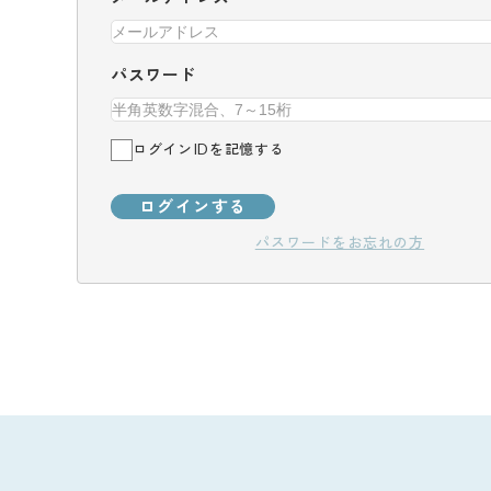
パスワード
ログインIDを記憶する
ログインする
パスワードをお忘れの方