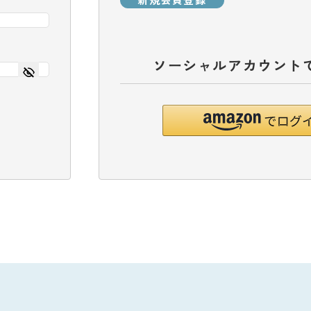
新規会員登録
ソーシャルアカウント