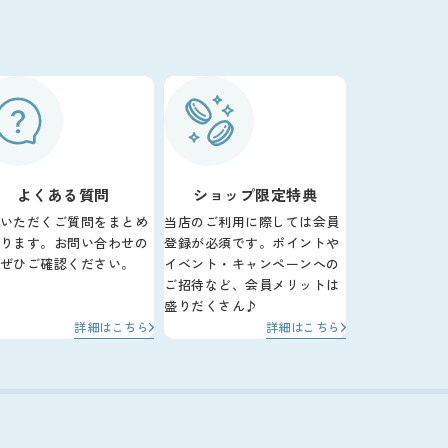
よくある質問
ショップ限定特典
いただくご質問をまとめ
当店のご利用に際しては会員
ります。お問い合わせの
登録が必須です。ポイントや
ぜひご確認ください。
イベント・キャンペーンへの
ご招待など、会員メリットは
盛りだくさん♪
詳細はこちら
詳細はこちら