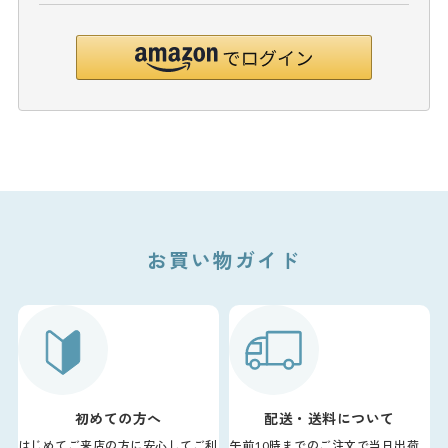
お買い物ガイド
初めての方へ
配送・送料について
はじめてご来店の方に安心してご利
午前10時までのご注文で当日出荷