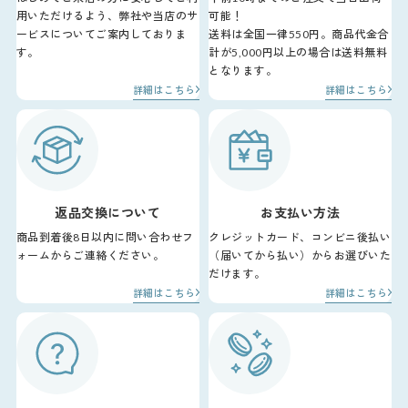
用いただけるよう、弊社や当店のサ
可能！
ービスについてご案内しておりま
送料は全国一律550円。商品代金合
す。
計が5,000円以上の場合は送料無料
となります。
詳細はこちら
詳細はこちら
返品交換について
お支払い方法
商品到着後8日以内に問い合わせフ
クレジットカード、コンビニ後払い
ォームからご連絡ください。
（届いてから払い）からお選びいた
だけます。
詳細はこちら
詳細はこちら