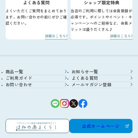
よくある質問
ショップ限定特典
よくいただくご質問をまとめており
当店のご利用に際しては会員登録が
ます。お問い合わせの前にぜひご確
必須です。ポイントやイベント・キ
認ください。
ャンペーンへのご招待など、会員メ
リットは盛りだくさん♪
詳細はこちら
詳細はこちら
商品一覧
お知らせ一覧
ご利用ガイド
よくある質問
お問い合わせ
メールマガジン登録
公式ホームページ