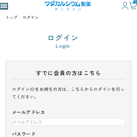
0
トップ
ログイン
ログイン
Login
すでに会員の方はこちら
ログインIDをお持ちの方は、こちらからログインを行っ
てください。
メールアドレス
パスワード