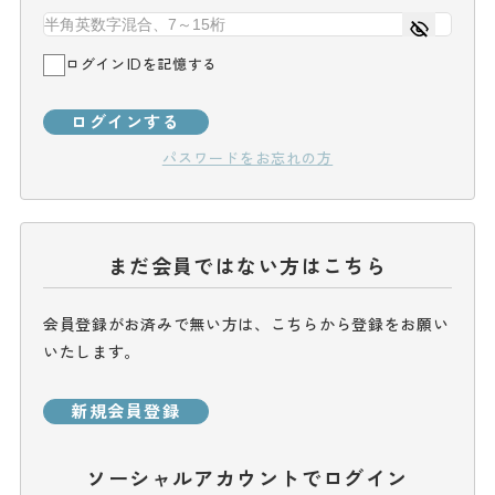
ログインIDを記憶する
ログインする
パスワードをお忘れの方
まだ会員ではない方はこちら
会員登録がお済みで無い方は、こちらから登録をお願い
いたします。
新規会員登録
ソーシャルアカウントでログイン