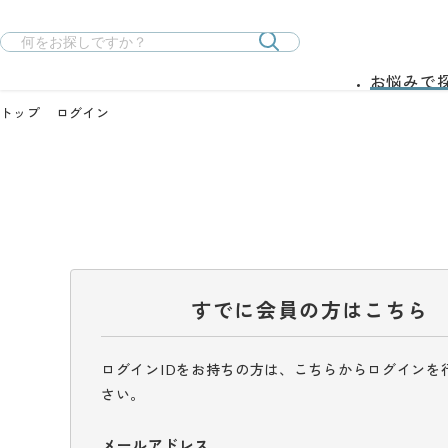
お悩みで
トップ
ログイン
すでに会員の方はこちら
ログインIDをお持ちの方は、こちらからログインを
さい。
メールアドレス