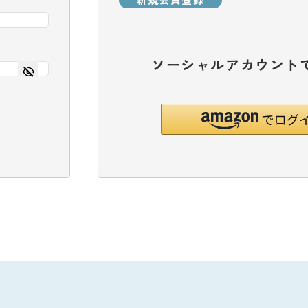
新規会員登録
ソーシャルアカウント