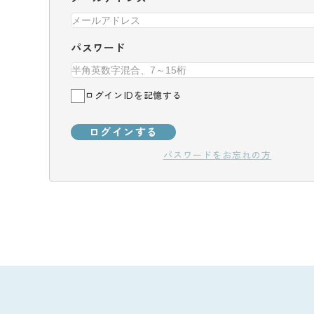
パスワード
ログインIDを記憶する
ログインする
パスワードをお忘れの方