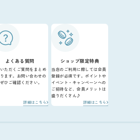
よくある質問
ショップ限定特典
いただくご質問をまとめ
当店のご利用に際しては会員
ります。お問い合わせの
登録が必須です。ポイントや
ぜひご確認ください。
イベント・キャンペーンへの
ご招待など、会員メリットは
盛りだくさん♪
詳細はこちら
詳細はこちら