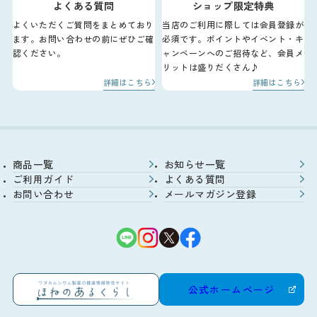
よくある質問
ショップ限定特典
よくいただくご質問をまとめており
当店のご利用に際しては会員登録が
ます。お問い合わせの前にぜひご確
必須です。ポイントやイベント・キ
認ください。
ャンペーンへのご招待など、会員メ
リットは盛りだくさん♪
詳細はこちら
詳細はこちら
商品一覧
お知らせ一覧
ご利用ガイド
よくある質問
お問い合わせ
メールマガジン登録
公式ホームページ