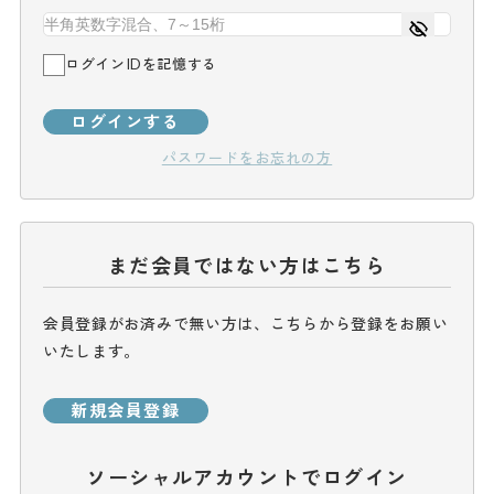
ログインIDを記憶する
ログインする
パスワードをお忘れの方
まだ会員ではない方はこちら
会員登録がお済みで無い方は、こちらから登録をお願い
いたします。
新規会員登録
ソーシャルアカウントでログイン