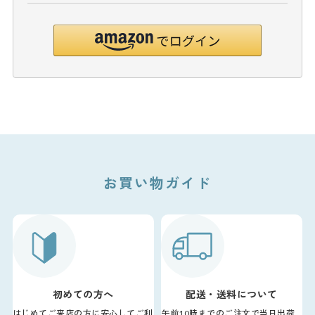
お買い物ガイド
初めての方へ
配送・送料について
はじめてご来店の方に安心してご利
午前10時までのご注文で当日出荷