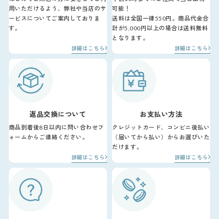
用いただけるよう、弊社や当店のサ
可能！
ービスについてご案内しておりま
送料は全国一律550円。商品代金合
す。
計が5,000円以上の場合は送料無料
となります。
詳細はこちら
詳細はこちら
返品交換について
お支払い方法
商品到着後8日以内に問い合わせフ
クレジットカード、コンビニ後払い
ォームからご連絡ください。
（届いてから払い）からお選びいた
だけます。
詳細はこちら
詳細はこちら