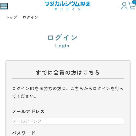
0
トップ
ログイン
ログイン
Login
すでに会員の方はこちら
ログインIDをお持ちの方は、こちらからログインを行っ
てください。
メールアドレス
パスワード