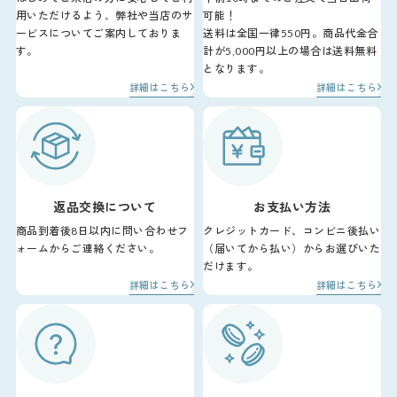
用いただけるよう、弊社や当店のサ
可能！
ービスについてご案内しておりま
送料は全国一律550円。商品代金合
す。
計が5,000円以上の場合は送料無料
となります。
詳細はこちら
詳細はこちら
返品交換について
お支払い方法
商品到着後8日以内に問い合わせフ
クレジットカード、コンビニ後払い
ォームからご連絡ください。
（届いてから払い）からお選びいた
だけます。
詳細はこちら
詳細はこちら