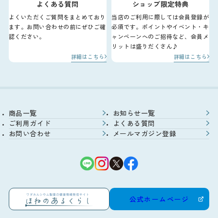
よくある質問
ショップ限定特典
よくいただくご質問をまとめており
当店のご利用に際しては会員登録が
ます。お問い合わせの前にぜひご確
必須です。ポイントやイベント・キ
認ください。
ャンペーンへのご招待など、会員メ
リットは盛りだくさん♪
詳細はこちら
詳細はこちら
商品一覧
お知らせ一覧
ご利用ガイド
よくある質問
お問い合わせ
メールマガジン登録
公式ホームページ