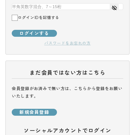
ログインIDを記憶する
ログインする
パスワードをお忘れの方
まだ会員ではない方はこちら
会員登録がお済みで無い方は、こちらから登録をお願い
いたします。
新規会員登録
ソーシャルアカウントでログイン