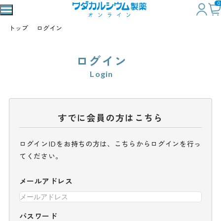
0
トップ
ログイン
ログイン
Login
すでに会員の方はこちら
ログインIDをお持ちの方は、こちらからログインを行っ
てください。
メールアドレス
パスワード