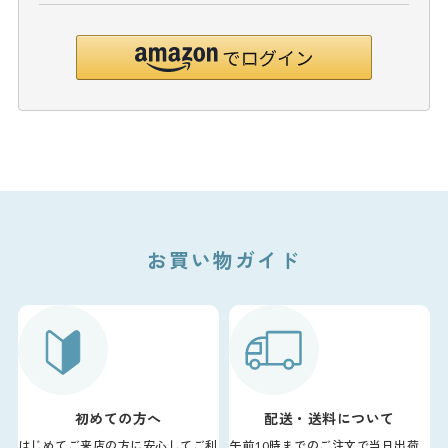
お買い物ガイド
初めての方へ
配送・送料について
はじめてご来店の方に安心してご利
午前10時までのご注文で当日出荷