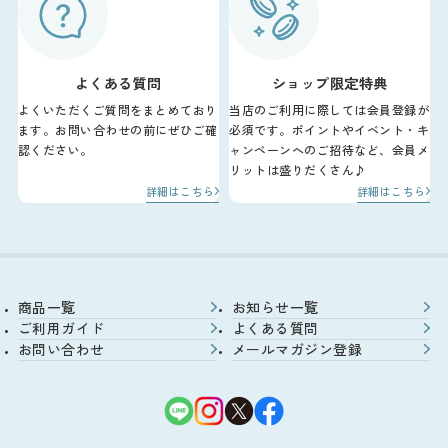
よくある質問
ショップ限定特典
よくいただくご質問をまとめており
当店のご利用に際しては会員登録が
ます。お問い合わせの前にぜひご確
必須です。ポイントやイベント・キ
認ください。
ャンペーンへのご招待など、会員メ
リットは盛りだくさん♪
詳細はこちら
詳細はこちら
商品一覧
お知らせ一覧
ご利用ガイド
よくある質問
お問い合わせ
メールマガジン登録