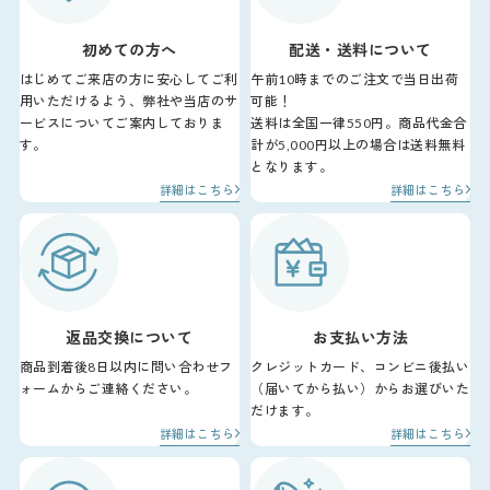
初めての方へ
配送・送料について
はじめてご来店の方に安心してご利
午前10時までのご注文で当日出荷
用いただけるよう、弊社や当店のサ
可能！
ービスについてご案内しておりま
送料は全国一律550円。商品代金合
す。
計が5,000円以上の場合は送料無料
となります。
詳細はこちら
詳細はこちら
返品交換について
お支払い方法
商品到着後8日以内に問い合わせフ
クレジットカード、コンビニ後払い
ォームからご連絡ください。
（届いてから払い）からお選びいた
だけます。
詳細はこちら
詳細はこちら