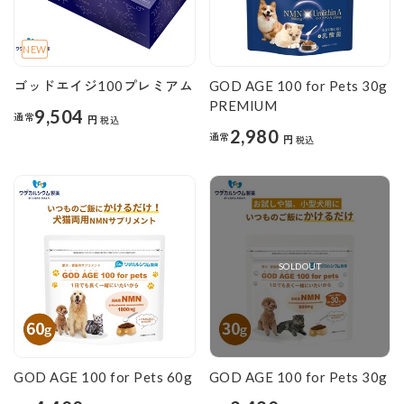
NEW
ゴッドエイジ100プレミアム
GOD AGE 100 for Pets 30g
PREMIUM
9,504
通常
円
税込
2,980
通常
円
税込
SOLDOUT
GOD AGE 100 for Pets 60g
GOD AGE 100 for Pets 30g