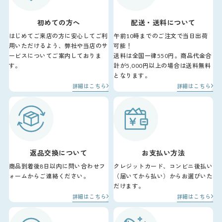
初めての方へ
配送・送料について
はじめてご来店の方に安心してご利
午前10時までのご注文で当日出荷
用いただけるよう、弊社や当店のサ
可能！
ービスについてご案内しておりま
送料は全国一律550円。商品代金合
す。
計が5,000円以上の場合は送料無料
となります。
詳細はこちら
詳細はこちら
返品交換について
お支払い方法
商品到着後8日以内に問い合わせフ
クレジットカード、コンビニ後払い
ォームからご連絡ください。
（届いてから払い）からお選びいた
だけます。
詳細はこちら
詳細はこちら