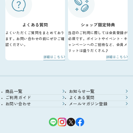
よくある質問
ショップ限定特典
よくいただくご質問をまとめており
当店のご利用に際しては会員登録が
ます。お問い合わせの前にぜひご確
必須です。ポイントやイベント・キ
認ください。
ャンペーンへのご招待など、会員メ
リットは盛りだくさん♪
詳細はこちら
詳細はこちら
商品一覧
お知らせ一覧
ご利用ガイド
よくある質問
お問い合わせ
メールマガジン登録