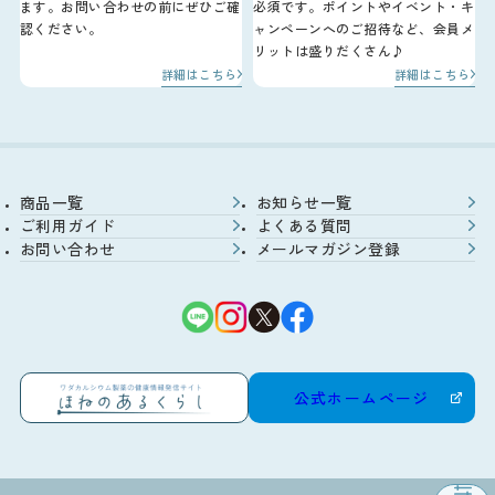
ます。お問い合わせの前にぜひご確
必須です。ポイントやイベント・キ
認ください。
ャンペーンへのご招待など、会員メ
リットは盛りだくさん♪
詳細はこちら
詳細はこちら
商品一覧
お知らせ一覧
ご利用ガイド
よくある質問
お問い合わせ
メールマガジン登録
公式ホームページ