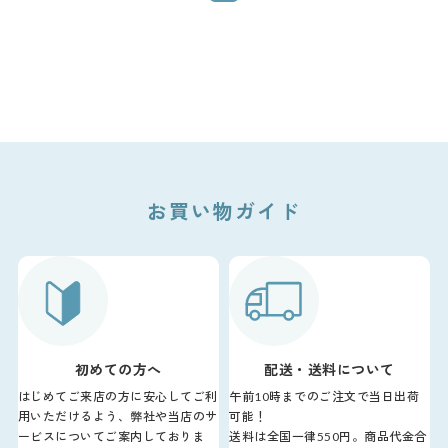
お買い物ガイド
初めての方へ
配送・送料について
はじめてご来店の方に安心してご利
午前10時までのご注文で当日出荷
用いただけるよう、弊社や当店のサ
可能！
ービスについてご案内しておりま
送料は全国一律550円。商品代金合