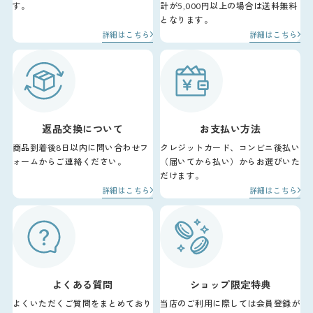
す。
計が5,000円以上の場合は送料無料
となります。
詳細はこちら
詳細はこちら
返品交換について
お支払い方法
商品到着後8日以内に問い合わせフ
クレジットカード、コンビニ後払い
ォームからご連絡ください。
（届いてから払い）からお選びいた
だけます。
詳細はこちら
詳細はこちら
よくある質問
ショップ限定特典
よくいただくご質問をまとめており
当店のご利用に際しては会員登録が