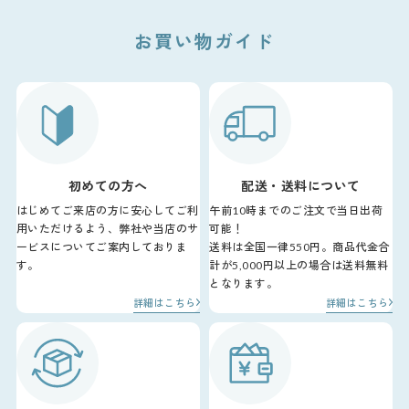
お買い物ガイド
初めての方へ
配送・送料について
はじめてご来店の方に安心してご利
午前10時までのご注文で当日出荷
用いただけるよう、弊社や当店のサ
可能！
ービスについてご案内しておりま
送料は全国一律550円。商品代金合
す。
計が5,000円以上の場合は送料無料
となります。
詳細はこちら
詳細はこちら