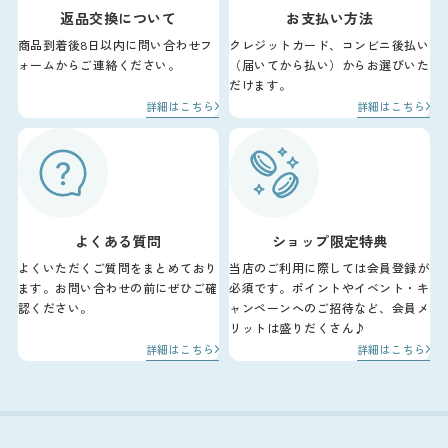
返品交換について
お支払い方法
商品到着後8日以内に問い合わせフ
クレジットカード、コンビニ後払い
ォームからご連絡ください。
（届いてから払い）からお選びいた
だけます。
詳細はこちら
詳細はこちら
よくある質問
ショップ限定特典
よくいただくご質問をまとめており
当店のご利用に際しては会員登録が
ます。お問い合わせの前にぜひご確
必須です。ポイントやイベント・キ
認ください。
ャンペーンへのご招待など、会員メ
リットは盛りだくさん♪
詳細はこちら
詳細はこちら