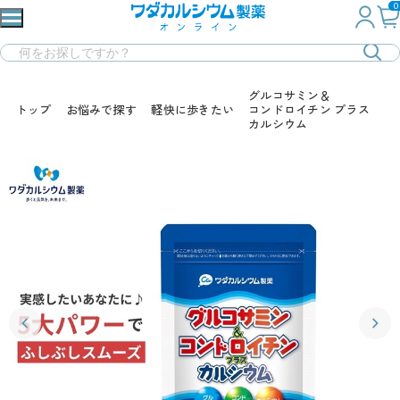
0
グルコサミン＆
トップ
お悩みで探す
軽快に歩きたい
コンドロイチン プラス
カルシウム