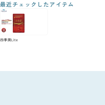
最近チェックしたアイテム
四季潤Lite