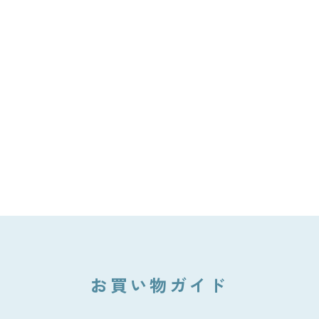
お買い物ガイド