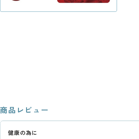
商品レビュー
健康の為に