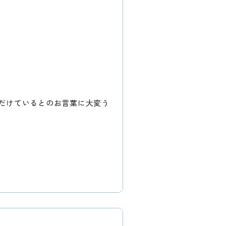
だけているとのお言葉に大変う