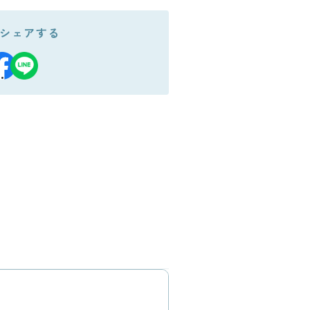
シェアする