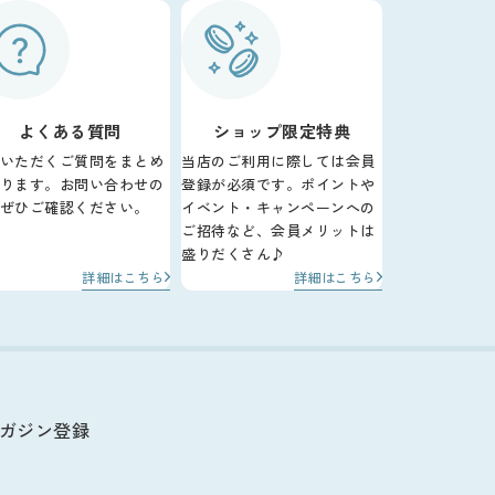
よくある質問
ショップ限定特典
いただくご質問をまとめ
当店のご利用に際しては会員
ります。お問い合わせの
登録が必須です。ポイントや
ぜひご確認ください。
イベント・キャンペーンへの
ご招待など、会員メリットは
盛りだくさん♪
詳細はこちら
詳細はこちら
ガジン登録