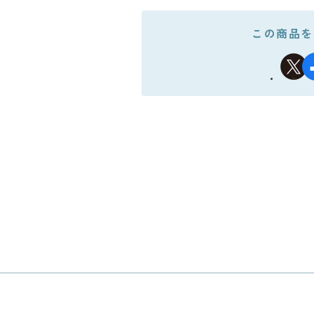
この商品を